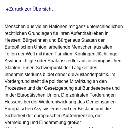
Zurück zur Übersicht
Menschen aus vielen Nationen mit ganz unterschiedlichen
rechtlichen Grundlagen für ihren Aufenthalt leben in
Hessen: Bürgerinnen und Bürger aus Staaten der
Europäischen Union, arbeitende Menschen aus allen
Teilen der Welt mit ihren Familien, Kontingentflüchtlinge,
Asylberechtigte oder Spätaussiedler aus osteuropäischen
Staaten. Einen Schwerpunkt der Tätigkeit des
Innenministeriums bildet daher die Ausländerpolitik. Im
Vordergrund steht die politische Mitwirkung an den
Prozessen und der Gesetzgebung auf Bundesebene und
in der Europäischen Union. Die zentralen Forderungen
Hessens bei der Weiterentwicklung des Gemeinsamen
Europäischen Asylsystems sind der Bestand und die
Sicherheit der europäischen Außengrenzen, die
Vermeidung und Eindämmung großer