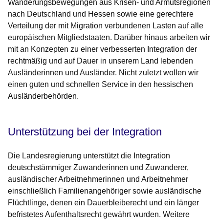
Wanderungsbewegungen aus Krisen- und Armutsregionen
nach Deutschland und Hessen sowie eine gerechtere
Verteilung der mit Migration verbundenen Lasten auf alle
europäischen Mitgliedstaaten. Darüber hinaus arbeiten wir
mit an Konzepten zu einer verbesserten Integration der
rechtmäßig und auf Dauer in unserem Land lebenden
Ausländerinnen und Ausländer. Nicht zuletzt wollen wir
einen guten und schnellen Service in den hessischen
Ausländerbehörden.
Unterstützung bei der Integration
Die Landesregierung unterstützt die Integration
deutschstämmiger Zuwanderinnen und Zuwanderer,
ausländischer Arbeitnehmerinnen und Arbeitnehmer
einschließlich Familienangehöriger sowie ausländische
Flüchtlinge, denen ein Dauerbleiberecht und ein länger
befristetes Aufenthaltsrecht gewährt wurden. Weitere