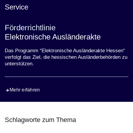
Service
Förderrichtlinie
Elektronische Ausländerakte
Das Programm “Elektronische Ausländerakte Hessen“
verfolgt das Ziel, die hessischen Ausländerbehörden zu
unterstützen.
Mehr erfahren
Schlagworte zum Thema