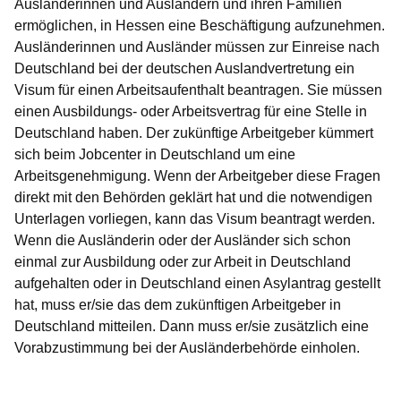
Ausländerinnen und Ausländern und ihren Familien
ermöglichen, in Hessen eine Beschäftigung aufzunehmen.
Ausländerinnen und Ausländer müssen zur Einreise nach
Deutschland bei der deutschen Auslandvertretung ein
Visum für einen Arbeitsaufenthalt beantragen. Sie müssen
einen Ausbildungs- oder Arbeitsvertrag für eine Stelle in
Deutschland haben. Der zukünftige Arbeitgeber kümmert
sich beim Jobcenter in Deutschland um eine
Arbeitsgenehmigung. Wenn der Arbeitgeber diese Fragen
direkt mit den Behörden geklärt hat und die notwendigen
Unterlagen vorliegen, kann das Visum beantragt werden.
Wenn die Ausländerin oder der Ausländer sich schon
einmal zur Ausbildung oder zur Arbeit in Deutschland
aufgehalten oder in Deutschland einen Asylantrag gestellt
hat, muss er/sie das dem zukünftigen Arbeitgeber in
Deutschland mitteilen. Dann muss er/sie zusätzlich eine
Vorabzustimmung bei der Ausländerbehörde einholen.