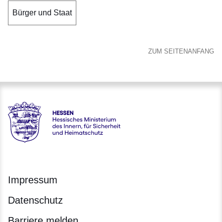
Bürger und Staat
ZUM SEITENANFANG
Hessen - Hessisches Ministerium des Innern, für Sicherheit
Impressum
Datenschutz
Barriere melden