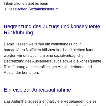
Informationen gibt es beim
Öffnet sich in einem neuen Fenster
Hessischen Sozialministerium
.
Begrenzung des Zuzugs und konsequente
Rückführung
Damit Hessen weiterhin ein weltoffenes und in
humanitären Notfällen hilfsbereites Land bleiben kann,
werden wir uns auch um eine sozialverträgliche
Begrenzung des Ausländerzuzugs sowie die konsequente
Rückführung ausreisepflichtiger Ausländerinnen und
Ausländer bemühen.
Einreise zur Arbeitsaufnahme
Das Aufenthaltsgesetz enthält viele Regelungen, die es