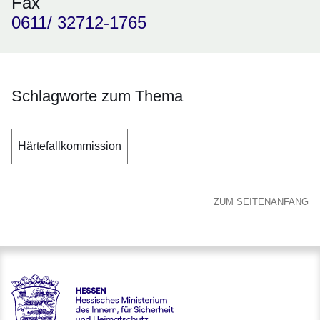
Fax
0611/ 32712-1765
Schlagworte zum Thema
Härtefallkommission
ZUM SEITENANFANG