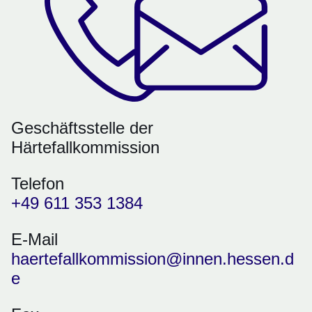
Geschäftsstelle der
Härtefallkommission
Telefon
+49 611 353 1384
E-Mail
haertefallkommission@innen.hessen.d
e