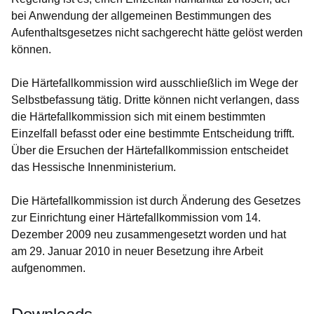
bei Anwendung der allgemeinen Bestimmungen des
Aufenthaltsgesetzes nicht sachgerecht hätte gelöst werden
können.
Die Härtefallkommission wird ausschließlich im Wege der
Selbstbefassung tätig. Dritte können nicht verlangen, dass
die Härtefallkommission sich mit einem bestimmten
Einzelfall befasst oder eine bestimmte Entscheidung trifft.
Über die Ersuchen der Härtefallkommission entscheidet
das Hessische Innenministerium.
Die Härtefallkommission ist durch Änderung des Gesetzes
zur Einrichtung einer Härtefallkommission vom 14.
Dezember 2009 neu zusammengesetzt worden und hat
am 29. Januar 2010 in neuer Besetzung ihre Arbeit
aufgenommen.