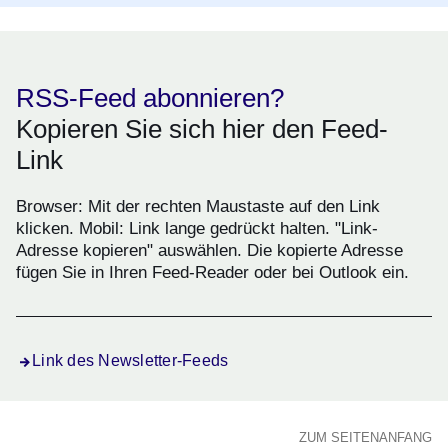
RSS-Feed abonnieren?
Kopieren Sie sich hier den Feed-
Link
Browser: Mit der rechten Maustaste auf den Link
klicken. Mobil: Link lange gedrückt halten. "Link-
Adresse kopieren" auswählen. Die kopierte Adresse
fügen Sie in Ihren Feed-Reader oder bei Outlook ein.
Link des Newsletter-Feeds
ZUM SEITENANFANG