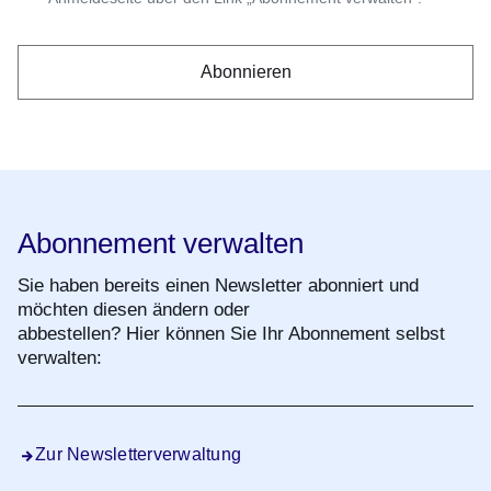
Abonnement verwalten
Sie haben bereits einen Newsletter abonniert und
möchten diesen ändern oder
abbestellen? Hier können Sie Ihr Abonnement selbst
verwalten:
Zur Newsletterverwaltung