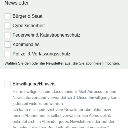
Newsletter
Bürger & Staat
Cybersicherheit
Feuerwehr & Katastrophenschutz
Kommunales
Polizei & Verfassungsschutz
Wählen Sie den oder die Newsletter aus, die Sie abonnieren möchten.
Einwilligung/Hinweis
Hiermit willige ich ein, dass meine E-Mail-Adresse für den
Newsletterversand verwendet wird. Diese Einwilligung kann
jederzeit widerrufen werden.
Ich kann mich jederzeit vom Newsletter abmelden bzw.
meine Abonnements selbst verwalten. Ein Abmeldelink
befindet sich im Abbinder jedes Newsletters oder auf der
Anmeldeseite über den Link „Abonnement verwalten".