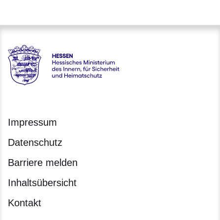
Hessen - Hessisches Ministerium des Innern, für Sicherheit
Impressum
Datenschutz
Barriere melden
Inhaltsübersicht
Kontakt