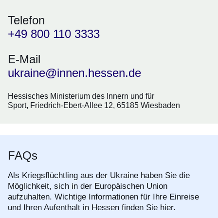
Telefon
+49 800 110 3333
E-Mail
ukraine@innen.hessen.de
Hessisches Ministerium des Innern und für
Sport, Friedrich-Ebert-Allee 12, 65185 Wiesbaden
FAQs
Als Kriegsflüchtling aus der Ukraine haben Sie die
Möglichkeit, sich in der Europäischen Union
aufzuhalten. Wichtige Informationen für Ihre Einreise
und Ihren Aufenthalt in Hessen finden Sie hier.