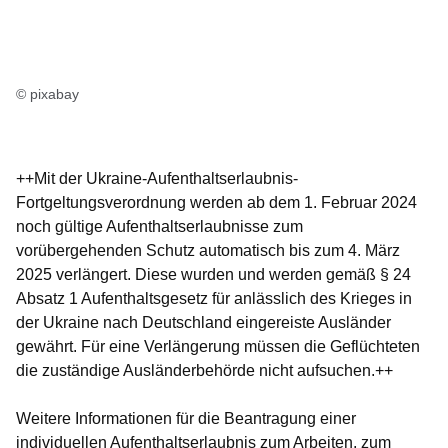
© pixabay
++Mit der Ukraine-Aufenthaltserlaubnis-
Fortgeltungsverordnung werden ab dem 1. Februar 2024
noch gültige Aufenthaltserlaubnisse zum
vorübergehenden Schutz automatisch bis zum 4. März
2025 verlängert. Diese wurden und werden gemäß § 24
Absatz 1 Aufenthaltsgesetz für anlässlich des Krieges in
der Ukraine nach Deutschland eingereiste Ausländer
gewährt. Für eine Verlängerung müssen die Geflüchteten
die zuständige Ausländerbehörde nicht aufsuchen.++
Weitere Informationen für die Beantragung einer
individuellen Aufenthaltserlaubnis zum Arbeiten, zum