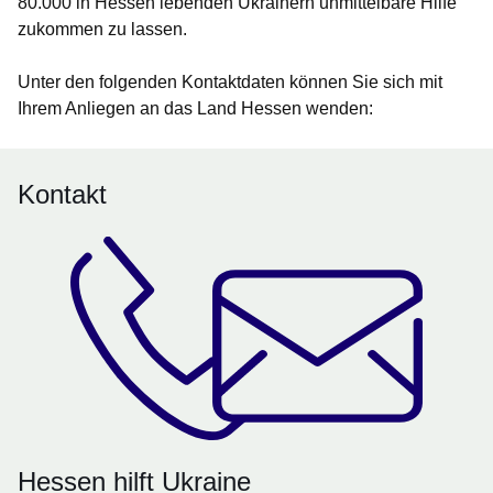
80.000 in Hessen lebenden Ukrainern unmittelbare Hilfe
zukommen zu lassen.
Unter den folgenden Kontaktdaten können Sie sich mit
Ihrem Anliegen an das Land Hessen wenden:
Kontakt
Hessen hilft Ukraine