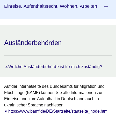
Einreise, Aufenthaltsrecht, Wohnen, Arbeiten
Ausländerbehörden
Welche Ausländerbehörde ist für mich zuständig?
Auf der Internetseite des Bundesamts für Migration und
Flüchtlinge (BAMF) können Sie alle Informationen zur
Einreise und zum Aufenthalt in Deutschland auch in
ukrainischer Sprache nachlesen:
Öffnet sich in einem neuen Fenster
https://www.bamf.de/DE/Startseite/startseite_node.html
.