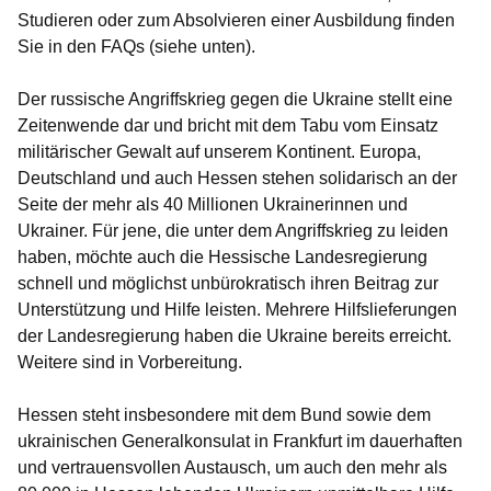
Studieren oder zum Absolvieren einer Ausbildung finden
Sie in den FAQs (siehe unten).
Der russische Angriffskrieg gegen die Ukraine stellt eine
Zeitenwende dar und bricht mit dem Tabu vom Einsatz
militärischer Gewalt auf unserem Kontinent. Europa,
Deutschland und auch Hessen stehen solidarisch an der
Seite der mehr als 40 Millionen Ukrainerinnen und
Ukrainer. Für jene, die unter dem Angriffskrieg zu leiden
haben, möchte auch die Hessische Landesregierung
schnell und möglichst unbürokratisch ihren Beitrag zur
Unterstützung und Hilfe leisten. Mehrere Hilfslieferungen
der Landesregierung haben die Ukraine bereits erreicht.
Weitere sind in Vorbereitung.
Hessen steht insbesondere mit dem Bund sowie dem
ukrainischen Generalkonsulat in Frankfurt im dauerhaften
und vertrauensvollen Austausch, um auch den mehr als