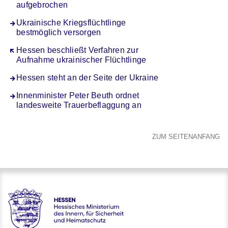
aufgebrochen
Ukrainische Kriegsflüchtlinge
bestmöglich versorgen
Öffnet sich in einem neuen Fenster
Hessen beschließt Verfahren zur
Aufnahme ukrainischer Flüchtlinge
Hessen steht an der Seite der Ukraine
Innenminister Peter Beuth ordnet
landesweite Trauerbeflaggung an
ZUM SEITENANFANG
Hessen - Hessisches Ministerium des Innern, für Sicherheit