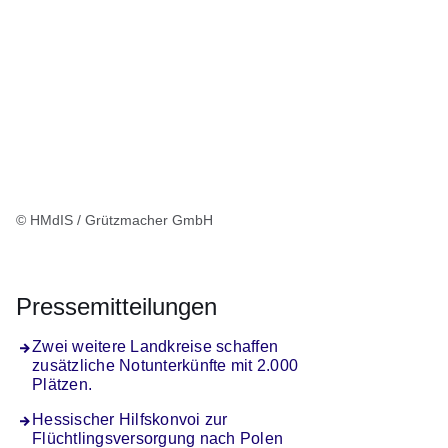
© HMdIS / Grützmacher GmbH
Pressemitteilungen
Zwei weitere Landkreise schaffen
zusätzliche Notunterkünfte mit 2.000
Plätzen.
Hessischer Hilfskonvoi zur
Flüchtlingsversorgung nach Polen