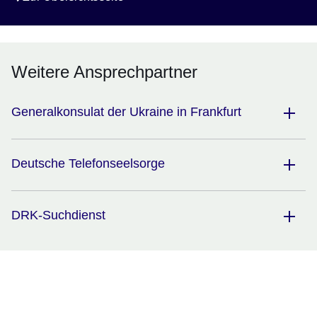
Weitere Ansprechpartner
Generalkonsulat der Ukraine in Frankfurt
Deutsche Telefonseelsorge
DRK-Suchdienst