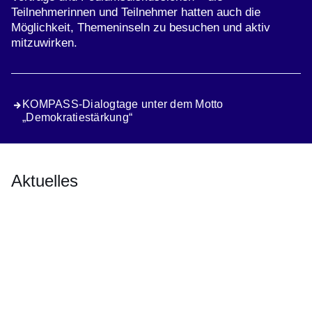
Teilnehmerinnen und Teilnehmer hatten auch die
Möglichkeit, Themeninseln zu besuchen und aktiv
mitzuwirken.
KOMPASS-Dialogtage unter dem Motto
„Demokratiestärkung“
Aktuelles