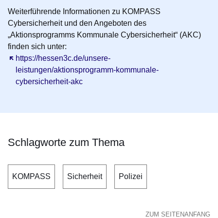
Weiterführende Informationen zu KOMPASS
Cybersicherheit und den Angeboten des
„Aktionsprogramms Kommunale Cybersicherheit“ (AKC)
finden sich unter:
Öffnet sich in einem neuen Fenster
https://hessen3c.de/unsere-
leistungen/aktionsprogramm-kommunale-
cybersicherheit-akc
Schlagworte zum Thema
KOMPASS
Sicherheit
Polizei
ZUM SEITENANFANG