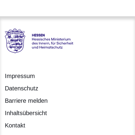
Hessen - Hessisches Ministerium des Innern, für Sicherheit
Impressum
Datenschutz
Barriere melden
Inhaltsübersicht
Kontakt