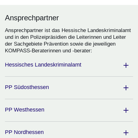
Ansprechpartner
Ansprechpartner ist das Hessische Landeskriminalamt
und in den Polizeipräsidien die Leiterinnen und Leiter
der Sachgebiete Prävention sowie die jeweiligen
KOMPASS-Beraterinnen und -berater:
Hessisches Landeskriminalamt
PP Südosthessen
PP Westhessen
PP Nordhessen