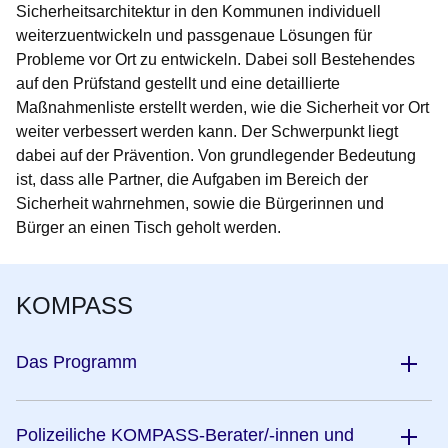
Sicherheitsarchitektur in den Kommunen individuell
weiterzuentwickeln und passgenaue Lösungen für
Probleme vor Ort zu entwickeln. Dabei soll Bestehendes
auf den Prüfstand gestellt und eine detaillierte
Maßnahmenliste erstellt werden, wie die Sicherheit vor Ort
weiter verbessert werden kann. Der Schwerpunkt liegt
dabei auf der Prävention. Von grundlegender Bedeutung
ist, dass alle Partner, die Aufgaben im Bereich der
Sicherheit wahrnehmen, sowie die Bürgerinnen und
Bürger an einen Tisch geholt werden.
KOMPASS
Das Programm
Polizeiliche KOMPASS-Berater/-innen und