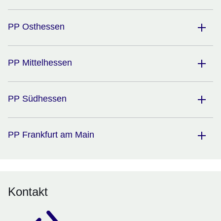
PP Osthessen
PP Mittelhessen
PP Südhessen
PP Frankfurt am Main
Kontakt