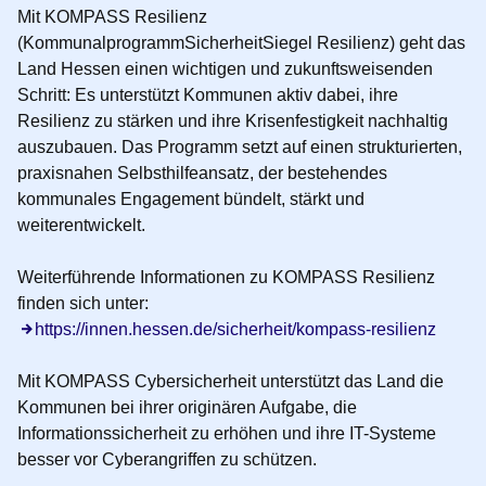
Mit
KOMPASS Resilienz
(KommunalprogrammSicherheitSiegel Resilienz) geht das
Land Hessen einen wichtigen und zukunftsweisenden
Schritt: Es unterstützt Kommunen aktiv dabei, ihre
Resilienz zu stärken und ihre Krisenfestigkeit nachhaltig
auszubauen. Das Programm setzt auf einen strukturierten,
praxisnahen Selbsthilfeansatz, der bestehendes
kommunales Engagement bündelt, stärkt und
weiterentwickelt.
Weiterführende Informationen zu KOMPASS Resilienz
finden sich unter:
https://innen.hessen.de/sicherheit/kompass-resilienz
Mit
KOMPASS Cybersicherheit
unterstützt das Land die
Kommunen bei ihrer originären Aufgabe, die
Informationssicherheit zu erhöhen und ihre IT-Systeme
besser vor Cyberangriffen zu schützen.