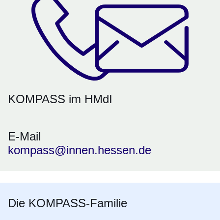
KOMPASS im HMdI
E-Mail
kompass@innen.hessen.de
Die KOMPASS-Familie