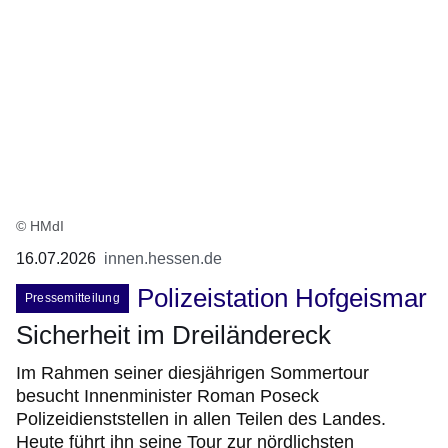
© HMdI
16.07.2026
innen.hessen.de
Polizeistation Hofgeismar
Pressemitteilung
Sicherheit im Dreiländereck
Im Rahmen seiner diesjährigen Sommertour
besucht Innenminister Roman Poseck
Polizeidienststellen in allen Teilen des Landes.
Heute führt ihn seine Tour zur nördlichsten