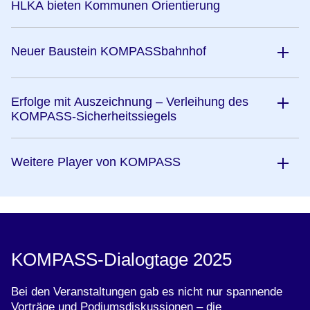
HLKA bieten Kommunen Orientierung
Neuer Baustein KOMPASSbahnhof
Erfolge mit Auszeichnung – Verleihung des
KOMPASS-Sicherheitssiegels
Weitere Player von KOMPASS
KOMPASS-Dialogtage 2025
Bei den Veranstaltungen gab es nicht nur spannende
Vorträge und Podiumsdiskussionen – die