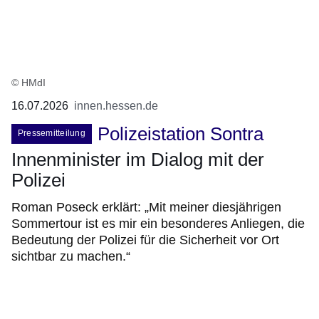
© HMdI
16.07.2026
innen.hessen.de
Polizeistation Sontra
Pressemitteilung
Innenminister im Dialog mit der
Polizei
Roman Poseck erklärt: „Mit meiner diesjährigen
Sommertour ist es mir ein besonderes Anliegen, die
Bedeutung der Polizei für die Sicherheit vor Ort
sichtbar zu machen.“