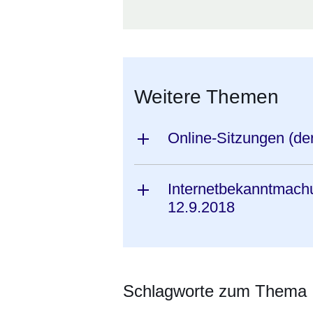
Weitere Themen
Online-Sitzungen (de
Internetbekanntmach
12.9.2018
Schlagworte zum Thema