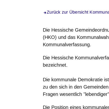
Zurück zur Übersicht Kommun
Die
Hessische Gemeindeordnu
(HKO) und das Kommunalwah
Kommunalverfassung.
Die Hessische Kommunalverfa
bezeichnet.
Die
kommunale Demokratie
is
zu den sich in den Gemeinden 
Fragen wesentlich "lebendiger"
Die Position eines
kommunalen