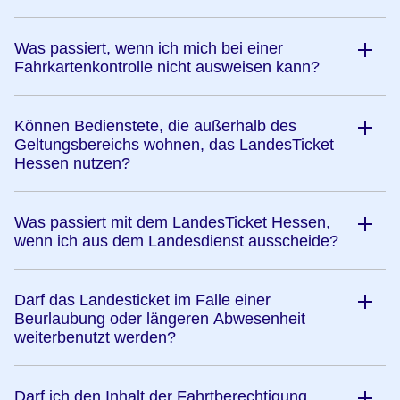
Was passiert, wenn ich mich bei einer
Fahrkartenkontrolle nicht ausweisen kann?
Können Bedienstete, die außerhalb des
Geltungsbereichs wohnen, das LandesTicket
Hessen nutzen?
Was passiert mit dem LandesTicket Hessen,
wenn ich aus dem Landesdienst ausscheide?
Darf das Landesticket im Falle einer
Beurlaubung oder längeren Abwesenheit
weiterbenutzt werden?
Darf ich den Inhalt der Fahrtberechtigung