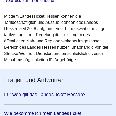
Zurück zur Themenseite
Mit dem LandesTicket Hessen können die
Tarifbeschäftigten und Auszubildenden des Landes
Hessen seit 2018 aufgrund einer bundesweit einmaligen
tarifvertraglichen Regelung die Leistungen des
öffentlichen Nah- und Regionalverkehrs im gesamten
Bereich des Landes Hessen nutzen, unabhängig von der
Strecke Wohnort-Dienstort und einschließlich diverser
Mitnahmemöglichkeiten für Angehörige.
Fragen und Antworten
Für wen gilt das LandesTicket Hessen?
Wie bekomme ich mein LandesTicket