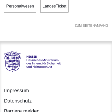
Personalwesen
LandesTicket
ZUM SEITENANFANG
Hessen - Hessisches Ministerium des Innern, für Sicherheit
Impressum
Datenschutz
Barriere melden