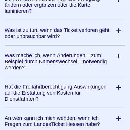
ändern oder ergänzen oder die Karte
laminieren?
Was ist zu tun, wenn das Ticket verloren geht
oder unbrauchbar wird?
Was mache ich, wenn Änderungen – zum
Beispiel durch Namenswechsel – notwendig
werden?
Hat die Freifahrtberechtigung Auswirkungen
auf die Erstattung von Kosten für
Dienstfahrten?
An wen kann ich mich wenden, wenn ich
Fragen zum LandesTicket Hessen habe?