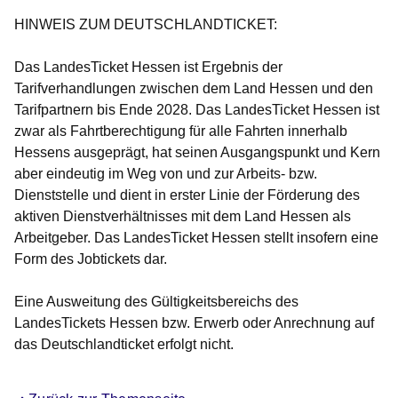
HINWEIS ZUM DEUTSCHLANDTICKET:
Das LandesTicket Hessen ist Ergebnis der
Tarifverhandlungen zwischen dem Land Hessen und den
Tarifpartnern bis Ende 2028. Das LandesTicket Hessen ist
zwar als Fahrtberechtigung für alle Fahrten innerhalb
Hessens ausgeprägt, hat seinen Ausgangspunkt und Kern
aber eindeutig im Weg von und zur Arbeits- bzw.
Dienststelle und dient in erster Linie der Förderung des
aktiven Dienstverhältnisses mit dem Land Hessen als
Arbeitgeber. Das LandesTicket Hessen stellt insofern eine
Form des Jobtickets dar.
Eine Ausweitung des Gültigkeitsbereichs des
LandesTickets Hessen bzw. Erwerb oder Anrechnung auf
das Deutschlandticket erfolgt nicht.