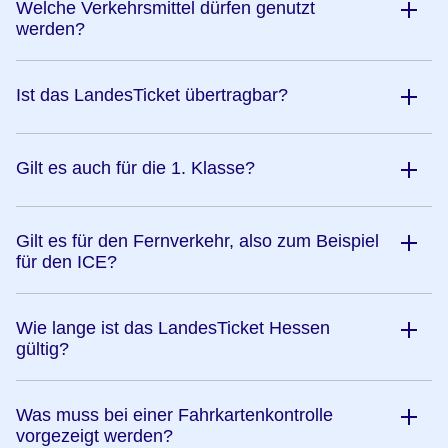
Welche Verkehrsmittel dürfen genutzt
werden?
Ist das LandesTicket übertragbar?
Gilt es auch für die 1. Klasse?
Gilt es für den Fernverkehr, also zum Beispiel
für den ICE?
Wie lange ist das LandesTicket Hessen
gültig?
Was muss bei einer Fahrkartenkontrolle
vorgezeigt werden?