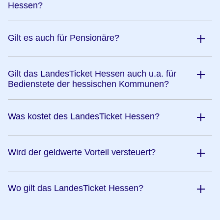
Hessen?
Gilt es auch für Pensionäre?
Gilt das LandesTicket Hessen auch u.a. für
Bedienstete der hessischen Kommunen?
Was kostet des LandesTicket Hessen?
Wird der geldwerte Vorteil versteuert?
Wo gilt das LandesTicket Hessen?