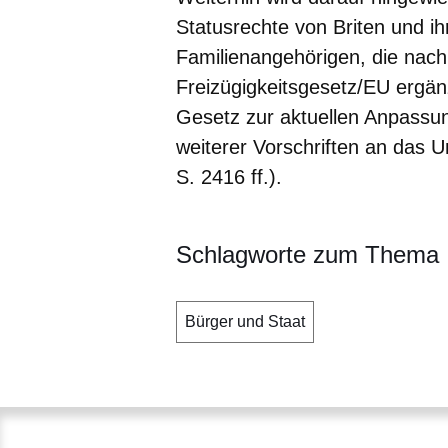
Statusrechte von Briten und ih
Familienangehörigen, die nac
Freizügigkeitsgesetz/EU ergä
Gesetz zur aktuellen Anpassu
weiterer Vorschriften an das 
S. 2416 ff.).
Schlagworte zum Thema
Bürger und Staat