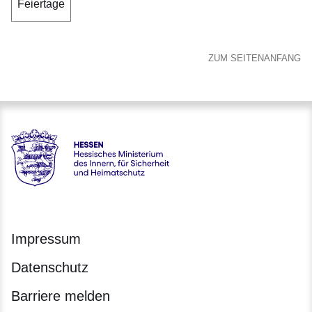
Feiertage
ZUM SEITENANFANG
Hessen - Hessisches Ministerium des Innern, für Sicherheit
Impressum
Datenschutz
Barriere melden