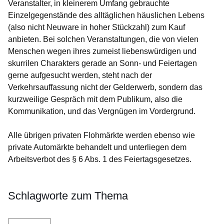
Veranstalter, in kleinerem Umfang gebrauchte
Einzelgegenstände des alltäglichen häuslichen Lebens
(also nicht Neuware in hoher Stückzahl) zum Kauf
anbieten. Bei solchen Veranstaltungen, die von vielen
Menschen wegen ihres zumeist liebenswürdigen und
skurrilen Charakters gerade an Sonn- und Feiertagen
gerne aufgesucht werden, steht nach der
Verkehrsauffassung nicht der Gelderwerb, sondern das
kurzweilige Gespräch mit dem Publikum, also die
Kommunikation, und das Vergnügen im Vordergrund.
Alle übrigen privaten Flohmärkte werden ebenso wie
private Automärkte behandelt und unterliegen dem
Arbeitsverbot des § 6 Abs. 1 des Feiertagsgesetzes.
Schlagworte zum Thema