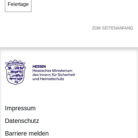
Feiertage
ZUM SEITENANFANG
Hessen - Hessisches Ministerium des Innern, für Sicherheit
Impressum
Datenschutz
Barriere melden