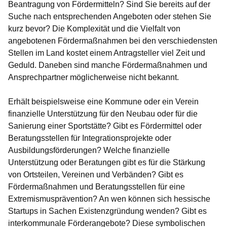
Beantragung von Fördermitteln? Sind Sie bereits auf der
Suche nach entsprechenden Angeboten oder stehen Sie
kurz bevor? Die Komplexität und die Vielfalt von
angebotenen Fördermaßnahmen bei den verschiedensten
Stellen im Land kostet einem Antragsteller viel Zeit und
Geduld. Daneben sind manche Fördermaßnahmen und
Ansprechpartner möglicherweise nicht bekannt.
Erhält beispielsweise eine Kommune oder ein Verein
finanzielle Unterstützung für den Neubau oder für die
Sanierung einer Sportstätte? Gibt es Fördermittel oder
Beratungsstellen für Integrationsprojekte oder
Ausbildungsförderungen? Welche finanzielle
Unterstützung oder Beratungen gibt es für die Stärkung
von Ortsteilen, Vereinen und Verbänden? Gibt es
Fördermaßnahmen und Beratungsstellen für eine
Extremismusprävention? An wen können sich hessische
Startups in Sachen Existenzgründung wenden? Gibt es
interkommunale Förderangebote? Diese symbolischen