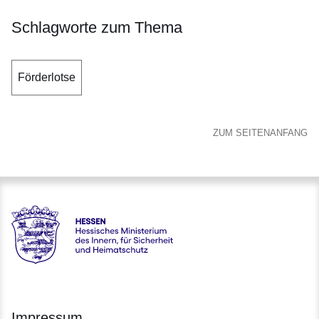
Schlagworte zum Thema
Förderlotse
ZUM SEITENANFANG
Hessen - Hessisches Ministerium des Innern, für Sicherheit
Impressum