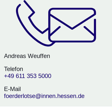
Andreas Weuffen
Telefon
+49 611 353 5000
E-Mail
foerderlotse@innen.hessen.de