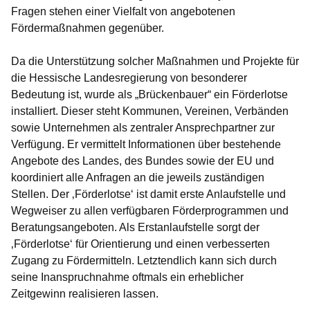
Fragen stehen einer Vielfalt von angebotenen
Fördermaßnahmen gegenüber.
Da die Unterstützung solcher Maßnahmen und Projekte für
die Hessische Landesregierung von besonderer
Bedeutung ist, wurde als „Brückenbauer“ ein Förderlotse
installiert. Dieser steht Kommunen, Vereinen, Verbänden
sowie Unternehmen als zentraler Ansprechpartner zur
Verfügung. Er vermittelt Informationen über bestehende
Angebote des Landes, des Bundes sowie der EU und
koordiniert alle Anfragen an die jeweils zuständigen
Stellen. Der ‚Förderlotse‘ ist damit erste Anlaufstelle und
Wegweiser zu allen verfügbaren Förderprogrammen und
Beratungsangeboten. Als Erstanlaufstelle sorgt der
‚Förderlotse‘ für Orientierung und einen verbesserten
Zugang zu Fördermitteln. Letztendlich kann sich durch
seine Inanspruchnahme oftmals ein erheblicher
Zeitgewinn realisieren lassen.