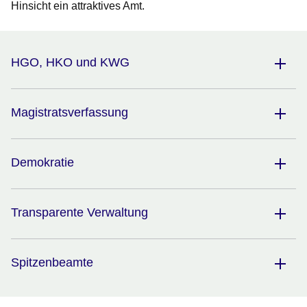
Hinsicht ein attraktives Amt.
HGO, HKO und KWG
Magistratsverfassung
Demokratie
Transparente Verwaltung
Spitzenbeamte