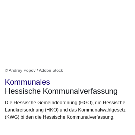
© Andrey Popov / Adobe Stock
Kommunales
Hessische Kommunalverfassung
Die Hessische Gemeindeordnung (HGO), die Hessische
Landkreisordnung (HKO) und das Kommunalwahlgesetz
(KWG) bilden die Hessische Kommunalverfassung.