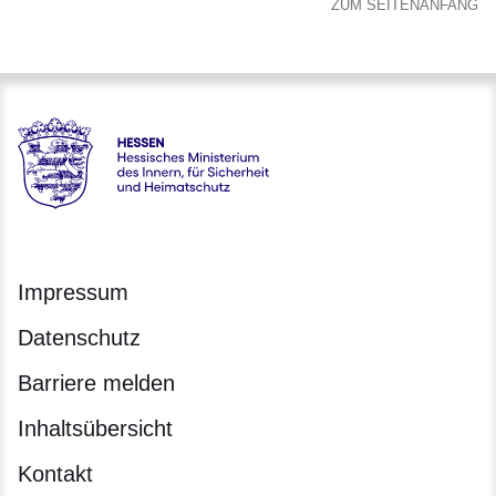
ZUM SEITENANFANG
Hessen - Hessisches Ministerium des Innern, für Sicherheit
Impressum
Datenschutz
Barriere melden
Inhaltsübersicht
Kontakt