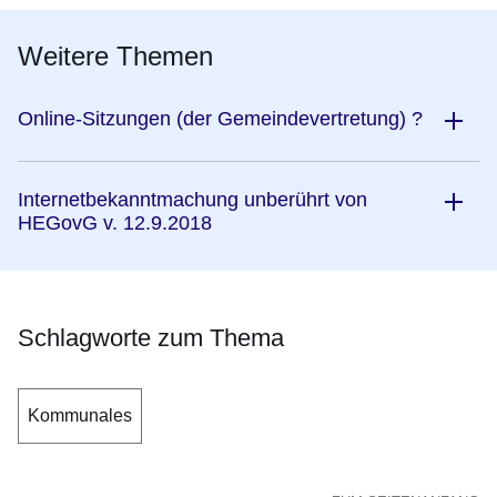
Weitere Themen
Online-Sitzungen (der Gemeindevertretung) ?
Internetbekanntmachung unberührt von
HEGovG v. 12.9.2018
Schlagworte zum Thema
Kommunales