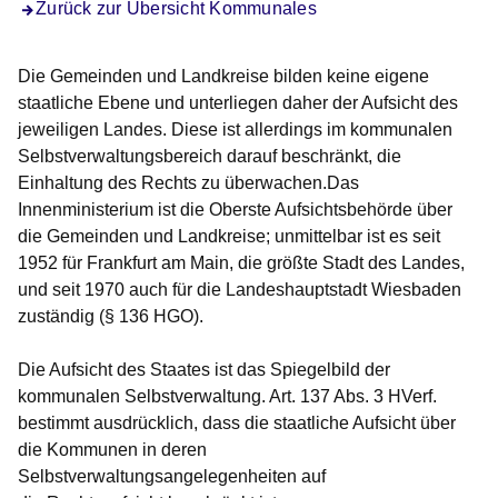
Zurück zur Übersicht Kommunales
Die Gemeinden und Landkreise bilden keine eigene
staatliche Ebene und unterliegen daher der Aufsicht des
jeweiligen Landes. Diese ist allerdings im kommunalen
Selbstverwaltungsbereich darauf beschränkt, die
Einhaltung des Rechts zu überwachen.Das
Innenministerium ist die
Oberste Aufsichtsbehörde über
die Gemeinden und Landkreise
; unmittelbar ist es seit
1952 für Frankfurt am Main, die größte Stadt des Landes,
und seit 1970 auch für die Landeshauptstadt Wiesbaden
zuständig (§ 136 HGO).
Die Aufsicht des Staates ist das Spiegelbild der
kommunalen Selbstverwaltung. Art. 137 Abs. 3 HVerf.
bestimmt ausdrücklich, dass die staatliche Aufsicht über
die Kommunen in deren
Selbstverwaltungsangelegenheiten auf