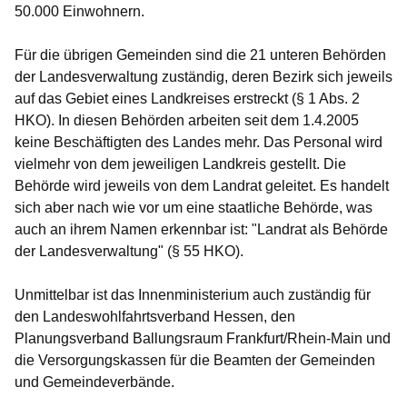
50.000 Einwohnern.
Für die übrigen Gemeinden sind die
21 unteren Behörden
der Landesverwaltung
zuständig, deren Bezirk sich jeweils
auf das Gebiet eines Landkreises erstreckt (§ 1 Abs. 2
HKO). In diesen Behörden arbeiten seit dem 1.4.2005
keine Beschäftigten des Landes mehr. Das Personal wird
vielmehr von dem jeweiligen Landkreis gestellt. Die
Behörde wird jeweils von dem Landrat geleitet. Es handelt
sich aber nach wie vor um eine staatliche Behörde, was
auch an ihrem Namen erkennbar ist: "Landrat als Behörde
der Landesverwaltung" (§ 55 HKO).
Unmittelbar ist das
Innenministerium auch zuständig für
den Landeswohlfahrtsverband Hessen, den
Planungsverband Ballungsraum Frankfurt/Rhein-Main und
die Versorgungskassen für die Beamten der Gemeinden
und Gemeindeverbände
.