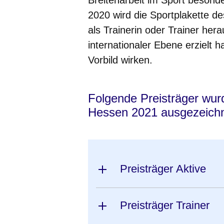
2020 wird die Sportplakette d
als Trainerin oder Trainer her
internationaler Ebene erzielt h
Vorbild wirken.
Folgende Preisträger wur
Hessen 2021 ausgezeichn
Preisträger Aktive
Preisträger Trainer