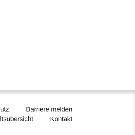
utz
Barriere melden
ltsübersicht
Kontakt