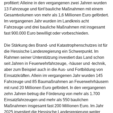
profitiert: Alleine in den vergangenen zwei Jahren wurden
13 Fahrzeuge und fünf bauliche Maßnahmen mit einem
Gesamtvolumen von mehr als 1,6 Millionen Euro gefördert.
Im vergangenen Jahr wurden im Landkreis acht
Fahrzeuge und drei bauliche Maßnahmen mit insgesamt
fast 900.000 Euro bewilligt oder vorbeschieden.
Die Stärkung des Brand- und Katastrophenschutzes ist für
die Hessische Landesregierung ein Schwerpunkt. Im
Rahmen seiner Unterstützung investiert das Land schon
seit Jahren in Feuerwehrfahrzeuge, -häuser und -technik,
aber zum Beispiel auch in die Aus- und Fortbildung von
Einsatzkräften. Allein im vergangenen Jahr wurden 145
Fahrzeuge und 85 Baumaßnahmen an Feuerwehrhäusern
mit rund 20 Millionen Euro gefördert. In den vergangenen
zehn Jahren betrug die Förderung von mehr als 1.700
Einsatzfahrzeugen und mehr als 550 baulichen
Maßnahmen insgesamt fast 200 Millionen Euro. Im Jahr
2025 investiert die Hessische Landesregierung weiter