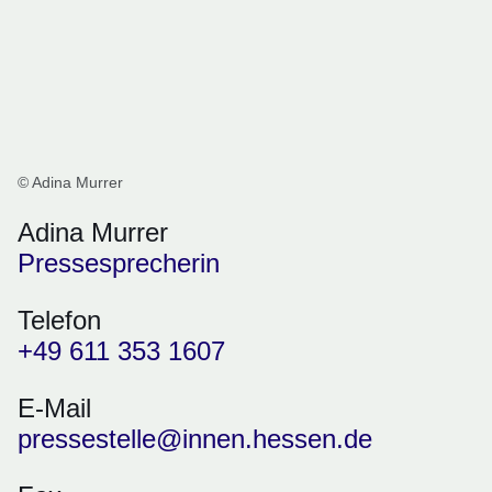
© Adina Murrer
Adina Murrer
Pressesprecherin
Telefon
+49 611 353 1607
E-Mail
pressestelle@innen.hessen.de