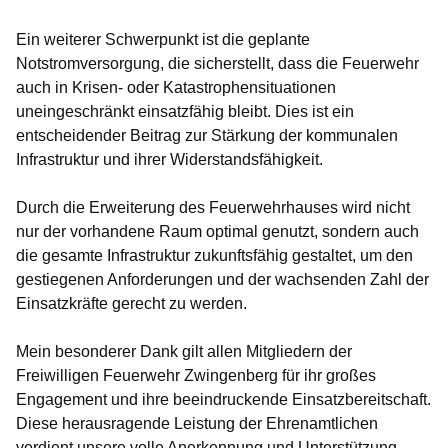
Ein weiterer Schwerpunkt ist die geplante
Notstromversorgung, die sicherstellt, dass die Feuerwehr
auch in Krisen- oder Katastrophensituationen
uneingeschränkt einsatzfähig bleibt. Dies ist ein
entscheidender Beitrag zur Stärkung der kommunalen
Infrastruktur und ihrer Widerstandsfähigkeit.
Durch die Erweiterung des Feuerwehrhauses wird nicht
nur der vorhandene Raum optimal genutzt, sondern auch
die gesamte Infrastruktur zukunftsfähig gestaltet, um den
gestiegenen Anforderungen und der wachsenden Zahl der
Einsatzkräfte gerecht zu werden.
Mein besonderer Dank gilt allen Mitgliedern der
Freiwilligen Feuerwehr Zwingenberg für ihr großes
Engagement und ihre beeindruckende Einsatzbereitschaft.
Diese herausragende Leistung der Ehrenamtlichen
verdient unsere volle Anerkennung und Unterstützung –