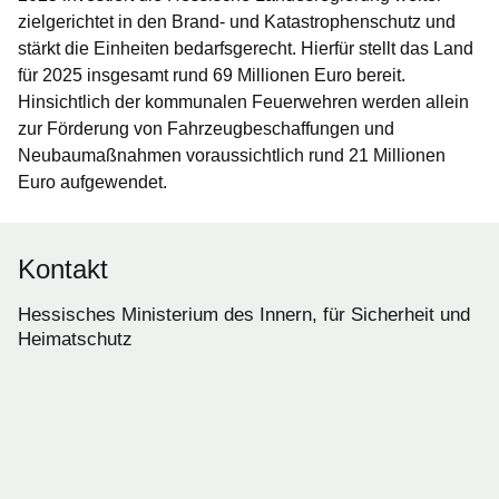
zielgerichtet in den Brand- und Katastrophenschutz und
stärkt die Einheiten bedarfsgerecht. Hierfür stellt das Land
für 2025 insgesamt rund 69 Millionen Euro bereit.
Hinsichtlich der kommunalen Feuerwehren werden allein
zur Förderung von Fahrzeugbeschaffungen und
Neubaumaßnahmen voraussichtlich rund 21 Millionen
Euro aufgewendet.
Kontakt
Hessisches Ministerium des Innern, für Sicherheit und
Heimatschutz