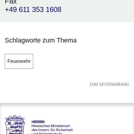
Fax
+49 611 353 1608
Schlagworte zum Thema
Feuerwehr
ZUM SEITENANFANG