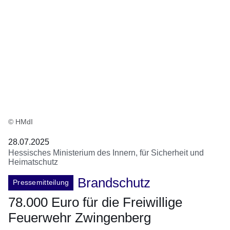
© HMdI
28.07.2025
Hessisches Ministerium des Innern, für Sicherheit und
Heimatschutz
Brandschutz
Pressemitteilung
78.000 Euro für die Freiwillige
Feuerwehr Zwingenberg