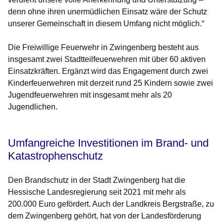
denn ohne ihren unermüdlichen Einsatz wäre der Schutz
unserer Gemeinschaft in diesem Umfang nicht möglich.“
Die Freiwillige Feuerwehr in Zwingenberg besteht aus
insgesamt zwei Stadtteilfeuerwehren mit über 60 aktiven
Einsatzkräften. Ergänzt wird das Engagement durch zwei
Kinderfeuerwehren mit derzeit rund 25 Kindern sowie zwei
Jugendfeuerwehren mit insgesamt mehr als 20
Jugendlichen.
Umfangreiche Investitionen im Brand- und
Katastrophenschutz
Den Brandschutz in der Stadt Zwingenberg hat die
Hessische Landesregierung seit 2021 mit mehr als
200.000 Euro gefördert. Auch der Landkreis Bergstraße, zu
dem Zwingenberg gehört, hat von der Landesförderung