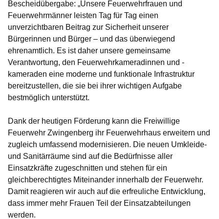
Bescheidübergabe: „Unsere Feuerwehrfrauen und
Feuerwehrmänner leisten Tag für Tag einen
unverzichtbaren Beitrag zur Sicherheit unserer
Bürgerinnen und Bürger – und das überwiegend
ehrenamtlich. Es ist daher unsere gemeinsame
Verantwortung, den Feuerwehrkameradinnen und -
kameraden eine moderne und funktionale Infrastruktur
bereitzustellen, die sie bei ihrer wichtigen Aufgabe
bestmöglich unterstützt.
Dank der heutigen Förderung kann die Freiwillige
Feuerwehr Zwingenberg ihr Feuerwehrhaus erweitern und
zugleich umfassend modernisieren. Die neuen Umkleide-
und Sanitärräume sind auf die Bedürfnisse aller
Einsatzkräfte zugeschnitten und stehen für ein
gleichberechtigtes Miteinander innerhalb der Feuerwehr.
Damit reagieren wir auch auf die erfreuliche Entwicklung,
dass immer mehr Frauen Teil der Einsatzabteilungen
werden.