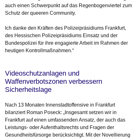
auch einen Schwerpunkt auf das Regenbogenviertel zum
Schutz der queeren Community.
Ich danke den Kräften des Polizeipräsidiums Frankfurt,
des Hessischen Polizeipräsidiums Einsatz und der
Bundespolizei für ihre engagierte Arbeit im Rahmen der
heutigen Kontrollmaßnahmen.“
Videoschutzanlagen und
Waffenverbotszonen verbessern
Sicherheitslage
Nach 13 Monaten Innenstadtoffensive in Frankfurt
bilanziert Roman Poseck: „Insgesamt setzen wir in
Frankfurt auf einen umfassenden Ansatz, der auch das
Leistungs- oder Aufenthaltsrechts und Fragen der
Gesundheitsfürsorge berücksichtigt. Mit der Novellierung