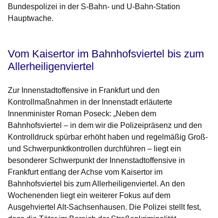
Bundespolizei in der S-Bahn- und U-Bahn-Station
Hauptwache.
Vom Kaisertor im Bahnhofsviertel bis zum
Allerheiligenviertel
Zur Innenstadtoffensive in Frankfurt und den
Kontrollmaßnahmen in der Innenstadt erläuterte
Innenminister Roman Poseck: „Neben dem
Bahnhofsviertel – in dem wir die Polizeipräsenz und den
Kontrolldruck spürbar erhöht haben und regelmäßig Groß-
und Schwerpunktkontrollen durchführen – liegt ein
besonderer Schwerpunkt der Innenstadtoffensive in
Frankfurt entlang der Achse vom Kaisertor im
Bahnhofsviertel bis zum Allerheiligenviertel. An den
Wochenenden liegt ein weiterer Fokus auf dem
Ausgehviertel Alt-Sachsenhausen. Die Polizei stellt fest,