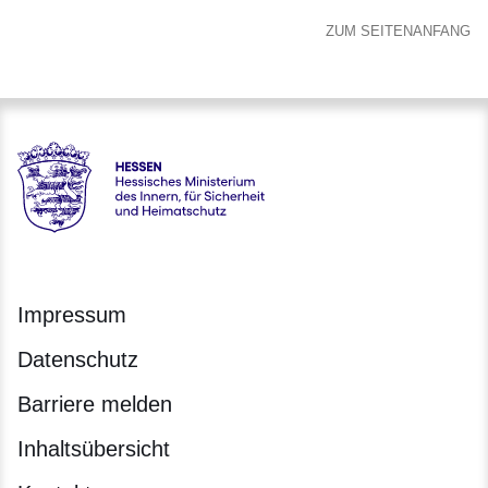
ZUM SEITENANFANG
Hessen - Hessisches Ministerium des Innern, für Sicherheit
Impressum
Datenschutz
Barriere melden
Inhaltsübersicht