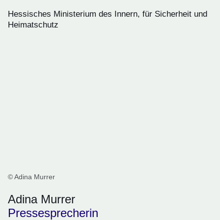
Hessisches Ministerium des Innern, für Sicherheit und
Heimatschutz
© Adina Murrer
Adina Murrer
Pressesprecherin