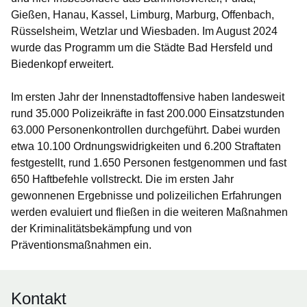
Gießen, Hanau, Kassel, Limburg, Marburg, Offenbach,
Rüsselsheim, Wetzlar und Wiesbaden. Im August 2024
wurde das Programm um die Städte Bad Hersfeld und
Biedenkopf erweitert.
Im ersten Jahr der Innenstadtoffensive haben landesweit
rund 35.000 Polizeikräfte in fast 200.000 Einsatzstunden
63.000 Personenkontrollen durchgeführt. Dabei wurden
etwa 10.100 Ordnungswidrigkeiten und 6.200 Straftaten
festgestellt, rund 1.650 Personen festgenommen und fast
650 Haftbefehle vollstreckt. Die im ersten Jahr
gewonnenen Ergebnisse und polizeilichen Erfahrungen
werden evaluiert und fließen in die weiteren Maßnahmen
der Kriminalitätsbekämpfung und von
Präventionsmaßnahmen ein.
Kontakt