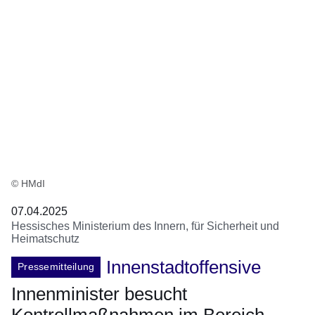
© HMdI
07.04.2025
Hessisches Ministerium des Innern, für Sicherheit und
Heimatschutz
Innenstadtoffensive
Pressemitteilung
Innenminister besucht