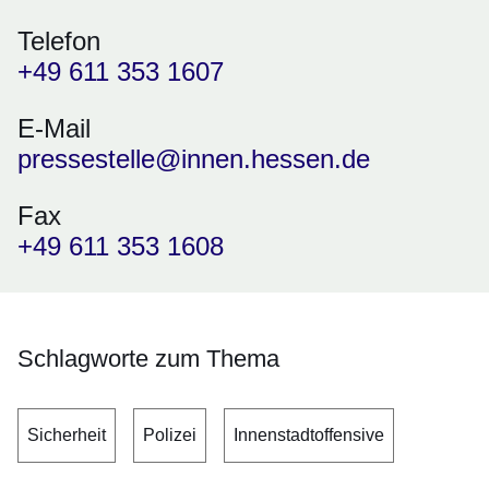
Telefon
+49 611 353 1607
E-Mail
pressestelle@innen.hessen.de
Fax
+49 611 353 1608
Schlagworte zum Thema
Sicherheit
Polizei
Innenstadtoffensive