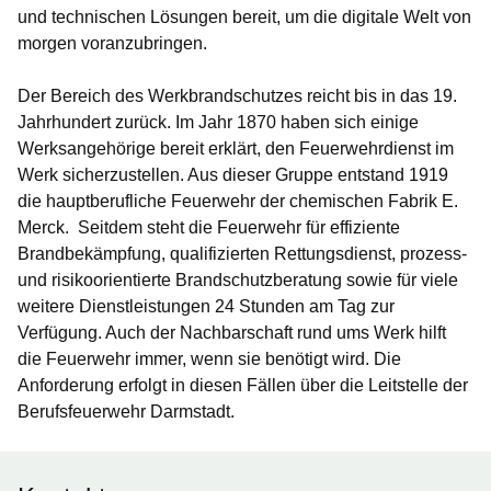
und technischen Lösungen bereit, um die digitale Welt von
morgen voranzubringen.
Der Bereich des Werkbrandschutzes reicht bis in das 19.
Jahrhundert zurück. Im Jahr 1870 haben sich einige
Werksangehörige bereit erklärt, den Feuerwehrdienst im
Werk sicherzustellen. Aus dieser Gruppe entstand 1919
die hauptberufliche Feuerwehr der chemischen Fabrik E.
Merck. Seitdem steht die Feuerwehr für effiziente
Brandbekämp­fung, qualifizierten Rettungsdienst, prozess-
und risikoorientierte Brandschutzberatung sowie für viele
weitere Dienstleistungen 24 Stunden am Tag zur
Verfügung. Auch der Nachbarschaft rund ums Werk hilft
die Feuerwehr immer, wenn sie benötigt wird. Die
Anforderung erfolgt in diesen Fällen über die Leitstelle der
Berufsfeuerwehr Darmstadt.