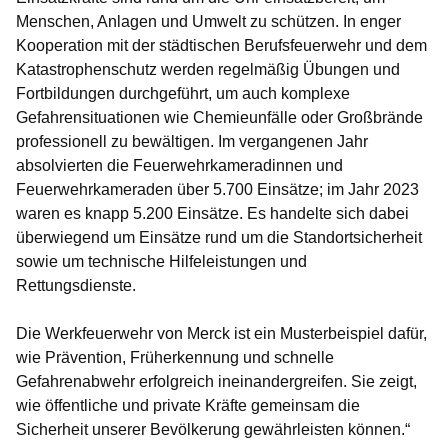
Menschen, Anlagen und Umwelt zu schützen. In enger
Kooperation mit der städtischen Berufsfeuerwehr und dem
Katastrophenschutz werden regelmäßig Übungen und
Fortbildungen durchgeführt, um auch komplexe
Gefahrensituationen wie Chemieunfälle oder Großbrände
professionell zu bewältigen. Im vergangenen Jahr
absolvierten die Feuerwehrkameradinnen und
Feuerwehrkameraden über 5.700 Einsätze; im Jahr 2023
waren es knapp 5.200 Einsätze. Es handelte sich dabei
überwiegend um Einsätze rund um die Standortsicherheit
sowie um technische Hilfeleistungen und
Rettungsdienste.
Die Werkfeuerwehr von Merck ist ein Musterbeispiel dafür,
wie Prävention, Früherkennung und schnelle
Gefahrenabwehr erfolgreich ineinandergreifen. Sie zeigt,
wie öffentliche und private Kräfte gemeinsam die
Sicherheit unserer Bevölkerung gewährleisten können.“