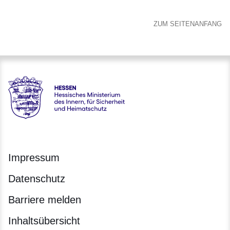
ZUM SEITENANFANG
Hessen - Hessisches Ministerium des Innern, für Sicherheit
Impressum
Datenschutz
Barriere melden
Inhaltsübersicht