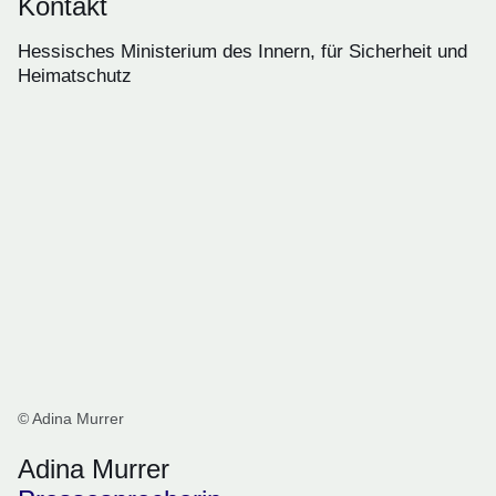
Kontakt
Hessisches Ministerium des Innern, für Sicherheit und
Heimatschutz
© Adina Murrer
Adina Murrer