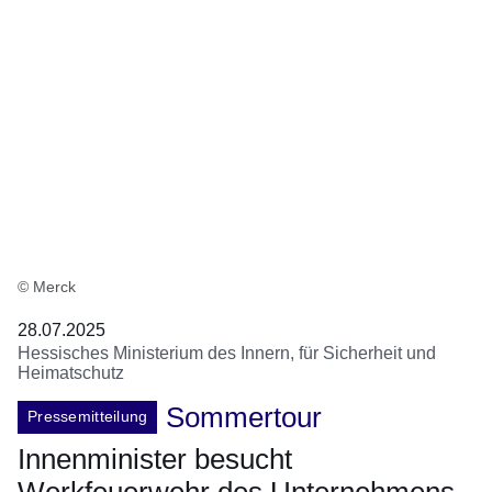
© Merck
28.07.2025
Hessisches Ministerium des Innern, für Sicherheit und
Heimatschutz
Sommertour
Pressemitteilung
Innenminister besucht