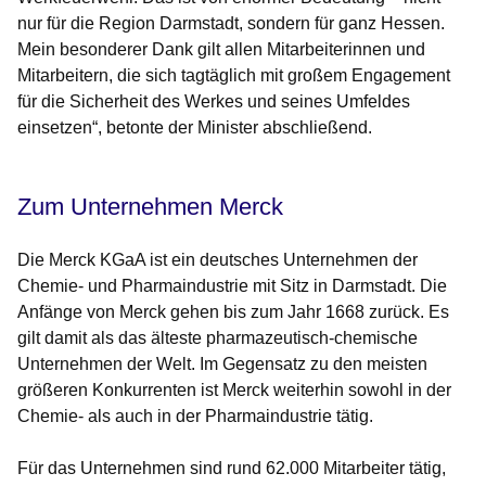
nur für die Region Darmstadt, sondern für ganz Hessen.
Mein besonderer Dank gilt allen Mitarbeiterinnen und
Mitarbeitern, die sich tagtäglich mit großem Engagement
für die Sicherheit des Werkes und seines Umfeldes
einsetzen“, betonte der Minister abschließend.
Zum Unternehmen Merck
Die Merck KGaA ist ein deutsches Unternehmen der
Chemie- und Pharmaindustrie mit Sitz in Darmstadt. Die
Anfänge von Merck gehen bis zum Jahr 1668 zurück. Es
gilt damit als das älteste pharmazeutisch-chemische
Unternehmen der Welt. Im Gegensatz zu den meisten
größeren Konkurrenten ist Merck weiterhin sowohl in der
Chemie- als auch in der Pharmaindustrie tätig.
Für das Unternehmen sind rund 62.000 Mitarbeiter tätig,