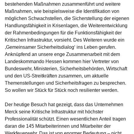
bestehenden Maßnahmen zusammenführt und weitere
Maßnahmen, wie beispielsweise die Identifikation von
möglichen Schwachstellen, die Sicherstellung der eigenen
Handlungsfähigkeit in Krisenlagen, die Weiterentwicklung
der Rahmenbedingungen für die Funktionsfähigkeit der
Kritischen Infrastruktur, vorsieht. Des Weiteren wurde ein
,Gemeinsamer Sicherheitsdialog‘ ins Leben gerufen.
Anknüpfend an unsere enge Zusammenarbeit mit dem
Landeskommando Hessen kommen hier Vertreter von
Bundeswehr, Ministerien, Sicherheitsbehörden, Wirtschaft
und den US-Streitkräften zusammen, um aktuelle
Themenstellungen und Sicherheitsfragen zu besprechen.
So wollen wir Stück für Stück noch resilienter werden.
Der heutige Besuch hat gezeigt, dass das Unternehmen
Merck seine Kritische Infrastruktur mit höchster
Professionalität schützt. Einen wesentlichen Anteil tragen
daran die 145 Mitarbeiterinnen und Mitarbeiter der
Werkfeuerwehr. Das ist von enormer Bedeutung – nicht