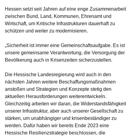
Hessen setzt seit Jahren auf eine enge Zusammenarbeit
zwischen Bund, Land, Kommunen, Ehrenamt und
Wirtschaft, um Kritische Infrastrukturen dauerhaft zu
schützen und weiter zu modernisieren.
„Sicherheit ist immer eine Gemeinschaftsaufgabe. Es ist
unsere gemeinsame Verantwortung, die Versorgung der
Bevölkerung auch in Krisenzeiten sicherzustellen.
Die Hessische Landesregierung wird auch in den
nächsten Jahren weitere Beschaffungsmaßnahmen
anstoßen und Strategien und Konzepte stetig den
aktuellen Herausforderungen weiterentwickeln.
Gleichzeitig arbeiten wir daran, die Widerstandsfähigkeit
unserer Infrastruktur, aber auch unserer Gesellschaft zu
stärken, um unabhängiger und krisenbeständiger zu
werden. Dafür haben wir bereits Ende 2023 eine
Hessische Resilienzstrategie beschlossen, die