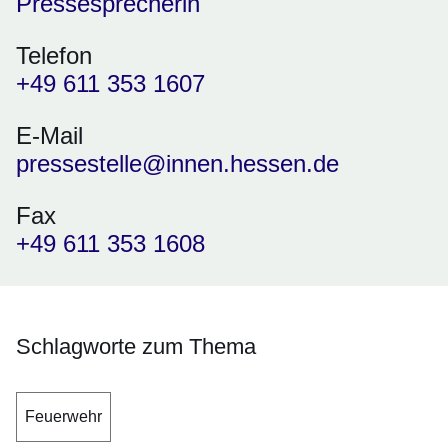
Pressesprecherin
Telefon
+49 611 353 1607
E-Mail
pressestelle@innen.hessen.de
Fax
+49 611 353 1608
Schlagworte zum Thema
Feuerwehr