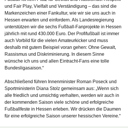
und Fair Play, Vielfalt und Verständigung – das sind die
Markenzeichen einer Fankultur, wie wir sie uns auch in
Hessen erwarten und einfordern. Als Landesregierung
unterstützen wir die sechs Fußball-Fanprojekte in Hessen
jährlich mit rund 430.000 Euro. Der Profifußball ist immer
auch Vorbild für die vielen Amateurkicker und muss
deshalb mit gutem Beispiel voran gehen: Ohne Gewalt,
Rassismus und Diskriminierung. In diesem Sinne
wünsche ich uns und allen Eintracht-Fans eine tolle
Bundesligasaison.“
Abschließend führen Innenminister Roman Poseck und
Sportministerin Diana Stolz gemeinsam aus: „Wenn sich
alle friedlich und umsichtig verhalten, werden wir auch in
der kommenden Saison viele schöne und erfolgreiche
Fußballfeste in Hessen erleben. Wir drücken die Daumen
für eine erfolgreiche Saison unserer hessischen Vereine.“