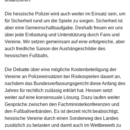
Die hessische Polizei wird auch weiter im Einsatz sein, um
für Sicherheit rund um die Spiele zu sorgen. Sicherheit ist
aber eine Gemeinschaftsaufgabe. Deshalb freuen wir uns
über jede Entlastung und Unterstützung durch Fans und
Vereine. Wir setzen gemeinsam auf eine erfolgreiche, aber
auch friedliche Saison der Aushängeschilder des
hessischen Fußballs.
Die Debatte über eine mögliche Kostenbeteiligung der
Vereine an Polizeieinsätzen bei Risikospielen dauert an,
nachdem das Bundesverfassungsgericht diese Anfang des
Jahres für rechtlich zulässig erklärt hat. Hessen setzt
weiter auf eine konsensuale Lösung. Dazu laufen weiter
Gespräche zwischen den Fachministerkonferenzen und
den Fußballverbänden. Es ist derzeit nicht beabsichtigt,
hessische Vereine durch einen Sonderweg des Landes
zusätzlich zu belasten und damit auch im Wettbewerb zu