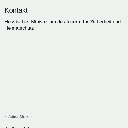
Kontakt
Hessisches Ministerium des Innern, für Sicherheit und
Heimatschutz
© Adina Murrer