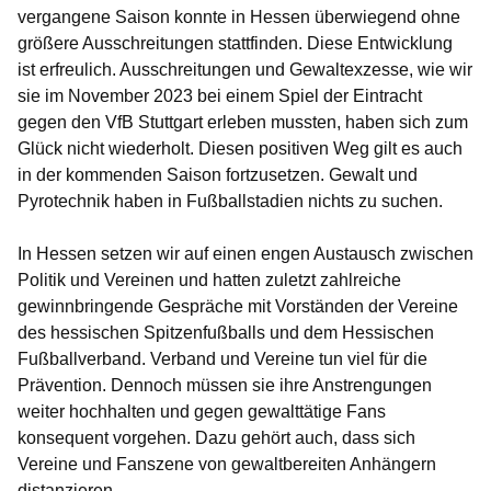
vergangene Saison konnte in Hessen überwiegend ohne
größere Ausschreitungen stattfinden. Diese Entwicklung
ist erfreulich. Ausschreitungen und Gewaltexzesse, wie wir
sie im November 2023 bei einem Spiel der Eintracht
gegen den VfB Stuttgart erleben mussten, haben sich zum
Glück nicht wiederholt. Diesen positiven Weg gilt es auch
in der kommenden Saison fortzusetzen. Gewalt und
Pyrotechnik haben in Fußballstadien nichts zu suchen.
In Hessen setzen wir auf einen engen Austausch zwischen
Politik und Vereinen und hatten zuletzt zahlreiche
gewinnbringende Gespräche mit Vorständen der Vereine
des hessischen Spitzenfußballs und dem Hessischen
Fußballverband. Verband und Vereine tun viel für die
Prävention. Dennoch müssen sie ihre Anstrengungen
weiter hochhalten und gegen gewalttätige Fans
konsequent vorgehen. Dazu gehört auch, dass sich
Vereine und Fanszene von gewaltbereiten Anhängern
distanzieren.