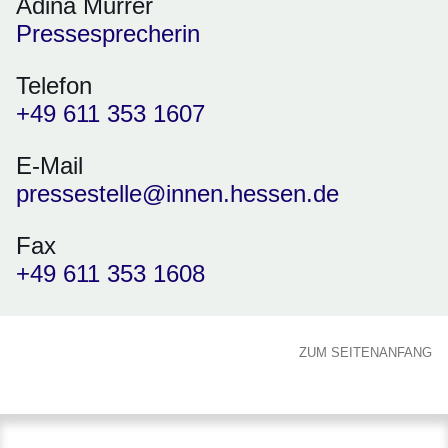
Adina Murrer
Pressesprecherin
Telefon
+49 611 353 1607
E-Mail
pressestelle@innen.hessen.de
Fax
+49 611 353 1608
ZUM SEITENANFANG