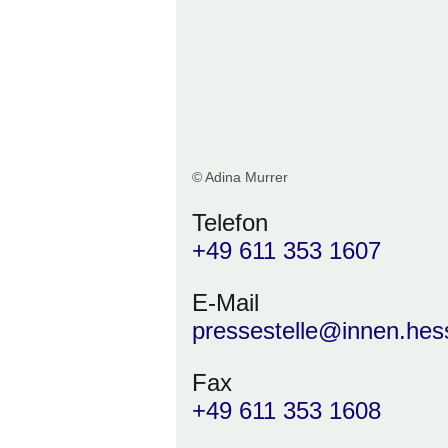
© Adina Murrer
Telefon
+49 611 353 1607
E-Mail
pressestelle@innen.hes
Fax
+49 611 353 1608