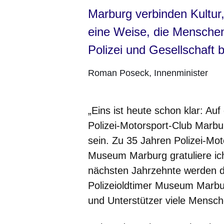
Marburg verbinden Kultur,
eine Weise, die Menschen
Polizei und Gesellschaft b
Roman Poseck
Innenminister
„Eins ist heute schon klar: Auf
Polizei-Motorsport-Club Marbu
sein. Zu 35 Jahren Polizei-Mot
Museum Marburg gratuliere ich 
nächsten Jahrzehnte werden d
Polizeioldtimer Museum Marbu
und Unterstützer viele Mensche