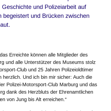
 Geschichte und Polizeiarbeit auf
 begeistert und Brücken zwischen
aut.
 das Erreichte können alle Mitglieder des
rg und alle Unterstützer des Museums stolz
orsport-Club und 25 Jahren Polizeioldtimer
herzlich. Und ich bin mir sicher: Auch die
er Polizei-Motorsport-Club Marburg und das
rg dank des Herzbluts der Ehrenamtlichen
n von Jung bis Alt erreichen.“