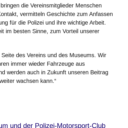
bringen die Vereinsmitglieder Menschen
n Kontakt, vermitteln Geschichte zum Anfassen
für die Polizei und ihre wichtige Arbeit.
eit im besten Sinne, zum Vorteil unserer
 Seite des Vereins und des Museums. Wir
hren immer wieder Fahrzeuge aus
nd werden auch in Zukunft unseren Beitrag
 weiter wachsen kann.“
um und der Polizei-Motorsport-Club