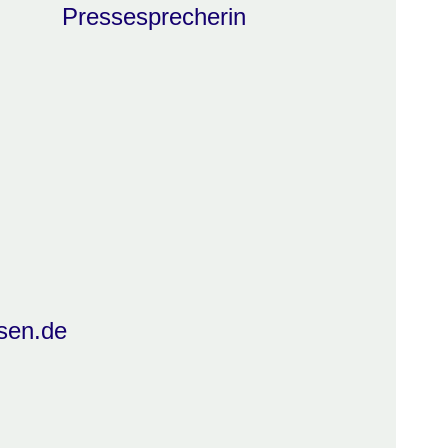
Pressesprecherin
sen.de