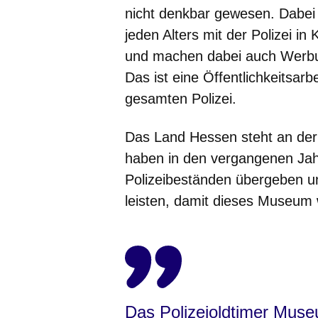
nicht denkbar gewesen. Dabei 
jeden Alters mit der Polizei i
und machen dabei auch Werbung 
Das ist eine Öffentlichkeitsarb
gesamten Polizei.
Das Land Hessen steht an der
haben in den vergangenen Ja
Polizeibeständen übergeben u
leisten, damit dieses Museum
Das Polizeioldtimer Muse