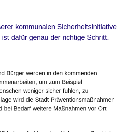
erer kommunalen Sicherheitsinitiative
 dafür genau der richtige Schritt.
ei und Bürger werden in den kommenden
menarbeiten, um zum Beispiel
Menschen weniger sicher fühlen, zu
undlage wird die Stadt Präventionsmaßnahmen
rd bei Bedarf weitere Maßnahmen vor Ort