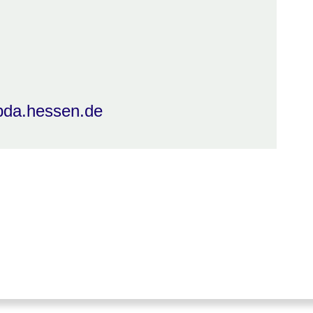
pda.hessen.de