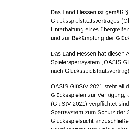
Das Land Hessen ist gemäß § 2
Glücksspielstaatsvertrages (G
Unterhaltung eines übergreif
und zur Bekämpfung der Glücks
Das Land Hessen hat diesen A
Spielersperrsystem „OASIS Gl
nach Glücksspielstaatsvertrag
OASIS GlüStV 2021 steht all d
Glücksspielen zur Verfügung, 
(GlüStV 2021) verpflichtet sin
Sperrsystem zum Schutz der S
Glücksspielsucht anzuschließe