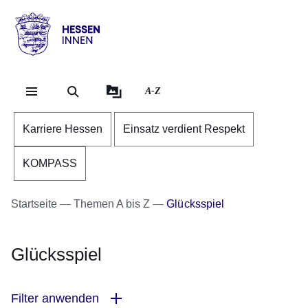
Direkt zum Kopf der Se
Direkt zum Inhalt
Direkt zum Fuß der Sei
Hessen
-
Innen
A-Z
Karriere Hessen
Einsatz verdient Respekt
KOMPASS
Startseite
Themen A bis Z
Glücksspiel
Glücksspiel
Filter anwenden