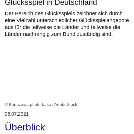
Glücksspiel in Deutschland
Der Bereich des Glücksspiels zeichnet sich durch
eine Vielzahl unterschiedlicher Glücksspielangebote
aus für die teilweise die Länder und teilweise die
Länder nachrangig zum Bund zuständig sind.
© Kanazawa photo base / AdobeStock
06.07.2021
Überblick