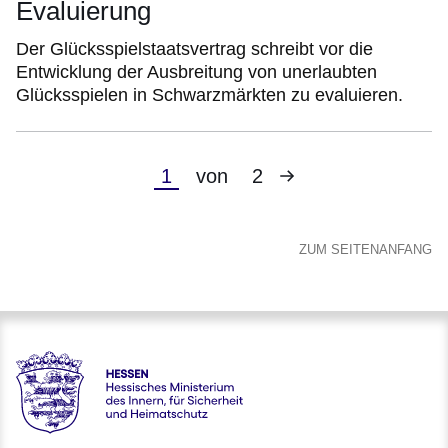
Evaluierung
Der Glücksspielstaatsvertrag schreibt vor die
Entwicklung der Ausbreitung von unerlaubten
Glücksspielen in Schwarzmärkten zu evaluieren.
Nächste
Aktuelle
1
von
2
Seite
Seite
ZUM SEITENANFANG
Hessen - Hessisches Ministerium des Innern, für Sicherheit