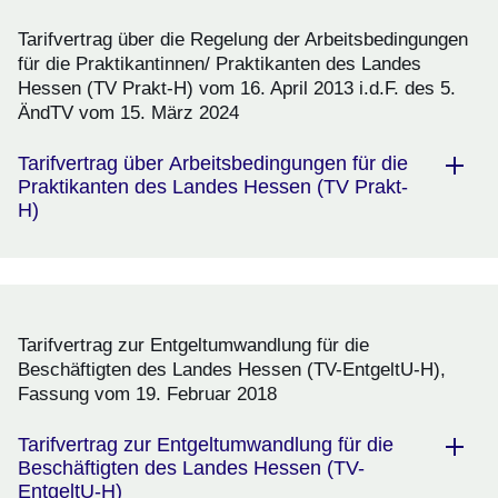
Tarifvertrag über die Regelung der Arbeitsbedingungen
für die Praktikantinnen/ Praktikanten des Landes
Hessen (TV Prakt-H) vom 16. April 2013 i.d.F. des 5.
ÄndTV vom 15. März 2024
Tarifvertrag über Arbeitsbedingungen für die
Praktikanten des Landes Hessen (TV Prakt-
H)
Tarifvertrag zur Entgeltumwandlung für die
Beschäftigten des Landes Hessen (TV-EntgeltU-H),
Fassung vom 19. Februar 2018
Tarifvertrag zur Entgeltumwandlung für die
Beschäftigten des Landes Hessen (TV-
EntgeltU-H)