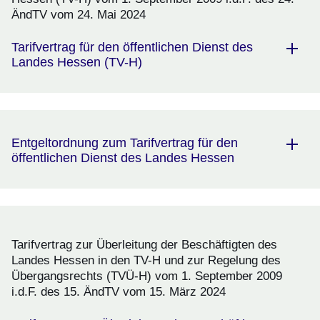
ÄndTV vom 24. Mai 2024
Tarifvertrag für den öffentlichen Dienst des
Landes Hessen (TV-H)
Entgeltordnung zum Tarifvertrag für den
öffentlichen Dienst des Landes Hessen
Tarifvertrag zur Überleitung der Beschäftigten des
Landes Hessen in den TV-H und zur Regelung des
Übergangsrechts (TVÜ-H) vom 1. September 2009
i.d.F. des 15. ÄndTV vom 15. März 2024