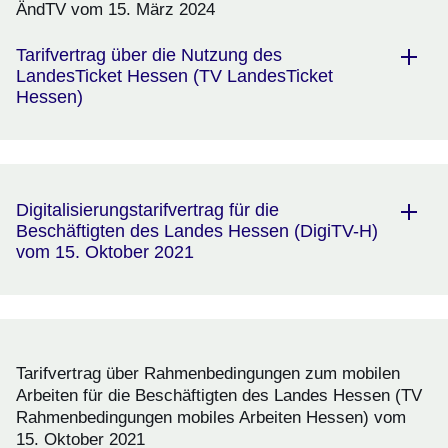
ÄndTV vom 15. März 2024
Tarifvertrag über die Nutzung des
LandesTicket Hessen (TV LandesTicket
Hessen)
Digitalisierungstarifvertrag für die
Beschäftigten des Landes Hessen (DigiTV-H)
vom 15. Oktober 2021
Tarifvertrag über Rahmenbedingungen zum mobilen
Arbeiten für die Beschäftigten des Landes Hessen (TV
Rahmenbedingungen mobiles Arbeiten Hessen) vom
15. Oktober 2021