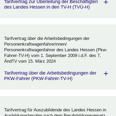
Tarifvertrag zur Überleitung der Beschäftigten
des Landes Hessen in den TV-H (TVÜ-H)
Tarifvertrag über die Arbeitsbedingungen der
Personenkraftwagenfahrerinnen/
Personenkraftwagenfahrer des Landes Hessen (Pkw-
Fahrer-TV-H) vom 1. September 2009 i.d.F. des 7.
ÄndTV vom 15. März 2024
Tarifvertrag über die Arbeitsbedingungen der
PKW-Fahrer (PKW-Fahrer-TV-H)
Tarifvertrag für Auszubildende des Landes Hessen in
Ausbildungsberufen nach dem Berufsbildungsgesetz