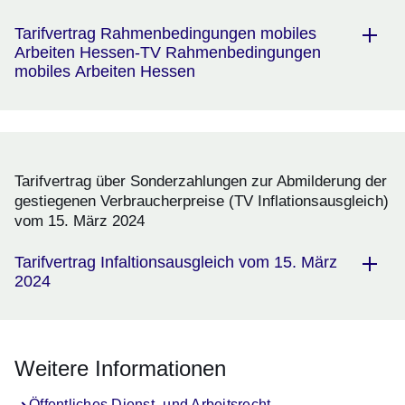
Tarifvertrag Rahmenbedingungen mobiles
Arbeiten Hessen-TV Rahmenbedingungen
mobiles Arbeiten Hessen
Tarifvertrag über Sonderzahlungen zur Abmilderung der
gestiegenen Verbraucherpreise (TV Inflationsausgleich)
vom 15. März 2024
Tarifvertrag Infaltionsausgleich vom 15. März
2024
Weitere Informationen
Öffentliches Dienst- und Arbeitsrecht