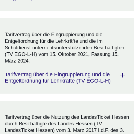
Tarifvertrag über die Eingruppierung und die
Entgeltordnung für die Lehrkräfte und die im
Schuldienst unterrichtsunterstützenden Beschäftigten
(TV EGO-L-H) vom 15. Oktober 2021, Fassung 15.
März 2024.
Tarifvertrag über die Eingruppierung und die
Entgeltordnung für Lehrkräfte (TV EGO-L-H)
Tarifvertrag über die Nutzung des LandesTicket Hessen
durch Beschäftigte des Landes Hessen (TV
LandesTicket Hessen) vom 3. März 2017 i.d.F. des 3.