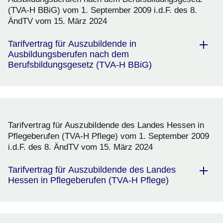
(TVA-H BBiG) vom 1. September 2009 i.d.F. des 8.
ÄndTV vom 15. März 2024
Tarifvertrag für Auszubildende in
Ausbildungsberufen nach dem
Berufsbildungsgesetz (TVA-H BBiG)
Tarifvertrag für Auszubildende des Landes Hessen in
Pflegeberufen (TVA-H Pflege) vom 1. September 2009
i.d.F. des 8. ÄndTV vom 15. März 2024
Tarifvertrag für Auszubildende des Landes
Hessen in Pflegeberufen (TVA-H Pflege)