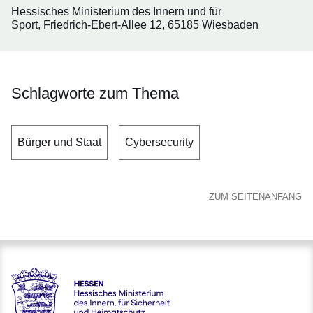
Hessisches Ministerium des Innern und für
Sport, Friedrich-Ebert-Allee 12, 65185 Wiesbaden
Schlagworte zum Thema
Bürger und Staat
Cybersecurity
ZUM SEITENANFANG