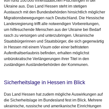
von rund 100.000 innerstaatlichen Flüchtlingen in der
Ukraine aus. Das Land Hessen steht im stetigen
Austausch mit den Bundesbehörden hinsichtlich möglicher
Migrationsbewegungen nach Deutschland. Die Hessische
Landesregierung trifft alle notwendigen Vorbereitungen,
um hilfesuchende Menschen aus der Ukraine bei Bedarf
rasch zu versorgen und unterzubringen. Ukrainische
Staatsbürgerinnen und Staatsbürger, die sich gegenwärtig
in Hessen mit einem Visum oder einer befristeten
Aufenthaltserlaubnis befinden, erhalten möglichst
unbürokratische Verlängerungen ihrer Titel in den
zuständigen Ausländerbehörden der Kommunen.
Sicherheitslage in Hessen im Blick
Das Land Hessen hat zudem mögliche Auswirkungen auf
die Sicherheitslage im Bundesland fest im Blick. Mehrere
ukrainische, russische und amerikanische Einrichtungen