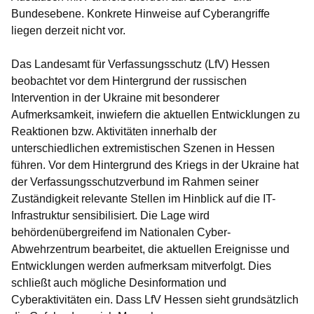
Bundesebene.
Konkrete Hinweise auf Cyberangriffe
liegen derzeit nicht vor.
Das Landesamt für Verfassungsschutz (LfV) Hessen
beobachtet vor dem Hintergrund der russischen
Intervention in der Ukraine mit besonderer
Aufmerksamkeit, inwiefern die aktuellen Entwicklungen zu
Reaktionen bzw. Aktivitäten innerhalb der
unterschiedlichen extremistischen Szenen in Hessen
führen. Vor dem Hintergrund des Kriegs in der Ukraine hat
der Verfassungsschutzverbund im Rahmen seiner
Zuständigkeit relevante Stellen im Hinblick auf die IT-
Infrastruktur sensibilisiert. Die Lage wird
behördenübergreifend im Nationalen Cyber-
Abwehrzentrum bearbeitet, die aktuellen Ereignisse und
Entwicklungen werden aufmerksam mitverfolgt. Dies
schließt auch mögliche Desinformation und
Cyberaktivitäten ein. Dass LfV Hessen sieht grundsätzlich