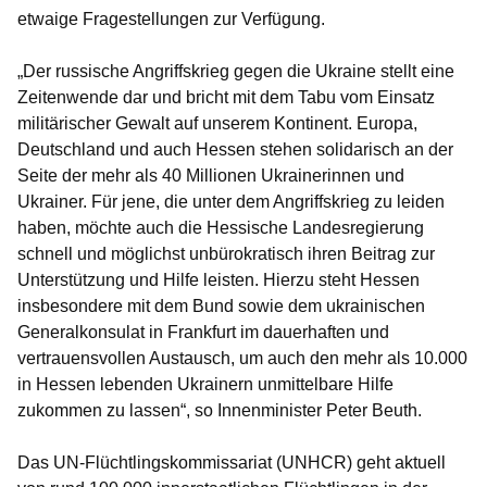
etwaige Fragestellungen zur Verfügung.
„Der russische Angriffskrieg gegen die Ukraine stellt eine
Zeitenwende dar und bricht mit dem Tabu vom Einsatz
militärischer Gewalt auf unserem Kontinent. Europa,
Deutschland und auch Hessen stehen solidarisch an der
Seite der mehr als 40 Millionen Ukrainerinnen und
Ukrainer. Für jene, die unter dem Angriffskrieg zu leiden
haben, möchte auch die Hessische Landesregierung
schnell und möglichst unbürokratisch ihren Beitrag zur
Unterstützung und Hilfe leisten. Hierzu steht Hessen
insbesondere mit dem Bund sowie dem ukrainischen
Generalkonsulat in Frankfurt im dauerhaften und
vertrauensvollen Austausch, um auch den mehr als 10.000
in Hessen lebenden Ukrainern unmittelbare Hilfe
zukommen zu lassen“, so Innenminister Peter Beuth.
Das UN-Flüchtlingskommissariat (UNHCR) geht aktuell