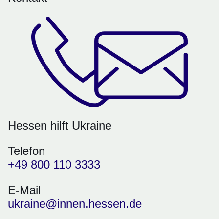
Hessen hilft Ukraine
Telefon
+49 800 110 3333
E-Mail
ukraine@innen.hessen.de