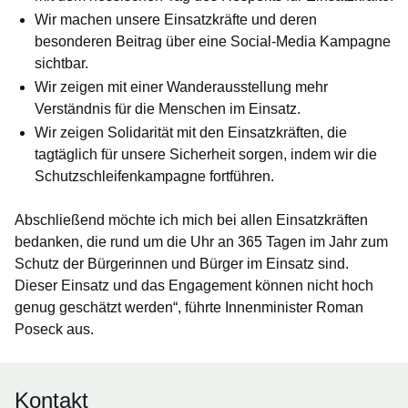
Wir machen unsere Einsatzkräfte und deren
besonderen Beitrag über eine Social-Media Kampagne
sichtbar.
Wir zeigen mit einer Wanderausstellung mehr
Verständnis für die Menschen im Einsatz.
Wir zeigen Solidarität mit den Einsatzkräften, die
tagtäglich für unsere Sicherheit sorgen, indem wir die
Schutzschleifenkampagne fortführen.
Abschließend möchte ich mich bei allen Einsatzkräften
bedanken, die rund um die Uhr an 365 Tagen im Jahr zum
Schutz der Bürgerinnen und Bürger im Einsatz sind.
Dieser Einsatz und das Engagement können nicht hoch
genug geschätzt werden“, führte Innenminister Roman
Poseck aus.
Kontakt