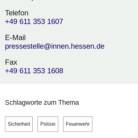
Telefon
+49 611 353 1607
E-Mail
pressestelle@innen.hessen.de
Fax
+49 611 353 1608
Schlagworte zum Thema
Sicherheit
Polizei
Feuerwehr