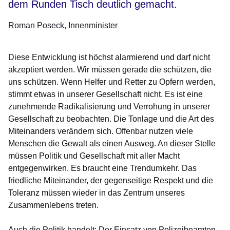
dem Runden Tisch deutlich gemacht.
Roman Poseck
Innenminister
Diese Entwicklung ist höchst alarmierend und darf nicht
akzeptiert werden. Wir müssen gerade die schützen, die
uns schützen. Wenn Helfer und Retter zu Opfern werden,
stimmt etwas in unserer Gesellschaft nicht. Es ist eine
zunehmende Radikalisierung und Verrohung in unserer
Gesellschaft zu beobachten. Die Tonlage und die Art des
Miteinanders verändern sich. Offenbar nutzen viele
Menschen die Gewalt als einen Ausweg. An dieser Stelle
müssen Politik und Gesellschaft mit aller Macht
entgegenwirken. Es braucht eine Trendumkehr. Das
friedliche Miteinander, der gegenseitige Respekt und die
Toleranz müssen wieder in das Zentrum unseres
Zusammenlebens treten.
Auch die Politik handelt: Der Einsatz von Polizeibeamten,