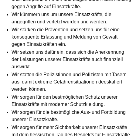
gegen Angriffe auf Einsatzkräfte.
Wir kümmern uns um unsere Einsatzkräfte, die
angegriffen und verletzt wurden und werden.
Wir stärken die Prävention und setzen uns für eine
konsequente Erfassung und Meldung von Gewalt
gegen Einsatzkräften ein.
Wir setzen uns dafür ein, dass sich die Anerkennung
der Leistungen unserer Einsatzkräfte auch finanziell
auswirkt.
Wir statten die Polizistinnen und Polizisten mit Tasern
aus, damit extreme Gefahrensituationen deeskaliert
werden können.
Wir sorgen für den bestmöglichen Schutz unserer
Einsatzkräfte mit moderner Schutzkleidung.
Wir sorgen für die bestmögliche Aus- und Fortbildung
unserer Einsatzkräfte.
Wir sorgen für mehr Sichtbarkeit unserer Einsatzkräfte
mit dem hessischen Tag des Respekts für Einsatzkräfte.