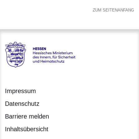
ZUM SEITENANFANG
Hessen - Hessisches Ministerium des Innern, für Sicherheit
Impressum
Datenschutz
Barriere melden
Inhaltsübersicht