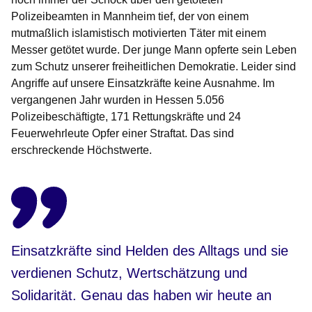
Polizeibeamten in Mannheim tief, der von einem
mutmaßlich islamistisch motivierten Täter mit einem
Messer getötet wurde. Der junge Mann opferte sein Leben
zum Schutz unserer freiheitlichen Demokratie. Leider sind
Angriffe auf unsere Einsatzkräfte keine Ausnahme. Im
vergangenen Jahr wurden in Hessen 5.056
Polizeibeschäftigte, 171 Rettungskräfte und 24
Feuerwehrleute Opfer einer Straftat. Das sind
erschreckende Höchstwerte.
Einsatzkräfte sind Helden des Alltags und sie
verdienen Schutz, Wertschätzung und
Solidarität. Genau das haben wir heute an