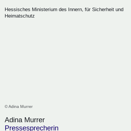
Hessisches Ministerium des Innern, für Sicherheit und
Heimatschutz
© Adina Murrer
Adina Murrer
Pressesprecherin