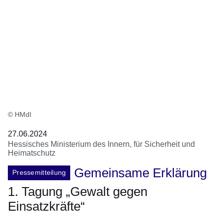
© HMdI
27.06.2024
Hessisches Ministerium des Innern, für Sicherheit und
Heimatschutz
Gemeinsame Erklärung
Pressemitteilung
1. Tagung „Gewalt gegen
Einsatzkräfte“