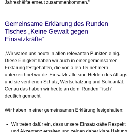
Jahreshälfte erneut zusammenkommen.“
Gemeinsame Erklärung des Runden
Tisches „Keine Gewalt gegen
Einsatzkräfte“
„Wir waren uns heute in allen relevanten Punkten einig.
Diese Einigkeit haben wir auch in einer gemeinsamen
Erklärung festgehalten, die von allen Teilnehmern
unterzeichnet wurde. Einsatzkräfte sind Helden des Alltags
und sie verdienen Schutz, Wertschätzung und Solidarität.
Genau das haben wir heute an dem ‚Runden Tisch‘
deutlich gemacht.
Wir haben in einer gemeinsamen Erklärung festgehalten:
Wir treten dafür ein, dass unsere Einsatzkräfte Respekt
und Akzeptanz erhalten und zeigen daher klare Haltung