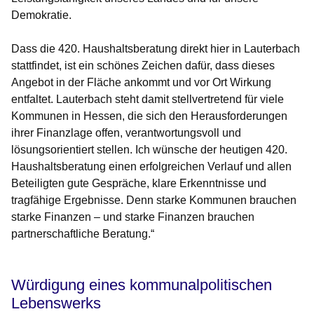
Demokratie.
Dass die 420. Haushaltsberatung direkt hier in Lauterbach
stattfindet, ist ein schönes Zeichen dafür, dass dieses
Angebot in der Fläche ankommt und vor Ort Wirkung
entfaltet. Lauterbach steht damit stellvertretend für viele
Kommunen in Hessen, die sich den Herausforderungen
ihrer Finanzlage offen, verantwortungsvoll und
lösungsorientiert stellen. Ich wünsche der heutigen 420.
Haushaltsberatung einen erfolgreichen Verlauf und allen
Beteiligten gute Gespräche, klare Erkenntnisse und
tragfähige Ergebnisse. Denn starke Kommunen brauchen
starke Finanzen – und starke Finanzen brauchen
partnerschaftliche Beratung.“
Würdigung eines kommunalpolitischen
Lebenswerks