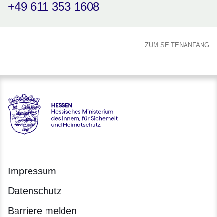
+49 611 353 1608
ZUM SEITENANFANG
Hessen - Hessisches Ministerium des Innern, für Sicherheit
Impressum
Datenschutz
Barriere melden