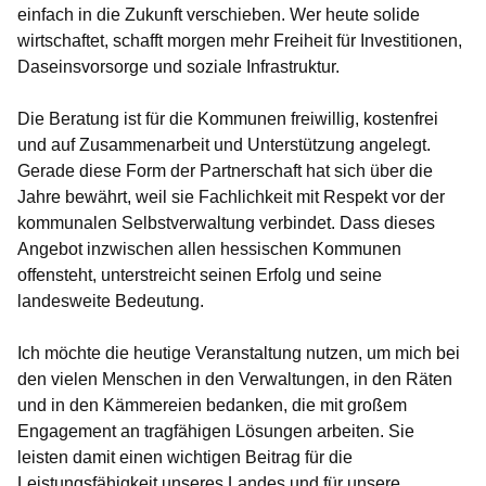
einfach in die Zukunft verschieben. Wer heute solide
wirtschaftet, schafft morgen mehr Freiheit für Investitionen,
Daseinsvorsorge und soziale Infrastruktur.
Die Beratung ist für die Kommunen freiwillig, kostenfrei
und auf Zusammenarbeit und Unterstützung angelegt.
Gerade diese Form der Partnerschaft hat sich über die
Jahre bewährt, weil sie Fachlichkeit mit Respekt vor der
kommunalen Selbstverwaltung verbindet. Dass dieses
Angebot inzwischen allen hessischen Kommunen
offensteht, unterstreicht seinen Erfolg und seine
landesweite Bedeutung.
Ich möchte die heutige Veranstaltung nutzen, um mich bei
den vielen Menschen in den Verwaltungen, in den Räten
und in den Kämmereien bedanken, die mit großem
Engagement an tragfähigen Lösungen arbeiten. Sie
leisten damit einen wichtigen Beitrag für die
Leistungsfähigkeit unseres Landes und für unsere