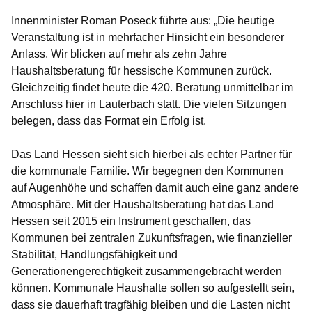
Innenminister Roman Poseck führte aus: „Die heutige
Veranstaltung ist in mehrfacher Hinsicht ein besonderer
Anlass. Wir blicken auf mehr als zehn Jahre
Haushaltsberatung für hessische Kommunen zurück.
Gleichzeitig findet heute die 420. Beratung unmittelbar im
Anschluss hier in Lauterbach statt. Die vielen Sitzungen
belegen, dass das Format ein Erfolg ist.
Das Land Hessen sieht sich hierbei als echter Partner für
die kommunale Familie. Wir begegnen den Kommunen
auf Augenhöhe und schaffen damit auch eine ganz andere
Atmosphäre. Mit der Haushaltsberatung hat das Land
Hessen seit 2015 ein Instrument geschaffen, das
Kommunen bei zentralen Zukunftsfragen, wie finanzieller
Stabilität, Handlungsfähigkeit und
Generationengerechtigkeit zusammengebracht werden
können. Kommunale Haushalte sollen so aufgestellt sein,
dass sie dauerhaft tragfähig bleiben und die Lasten nicht