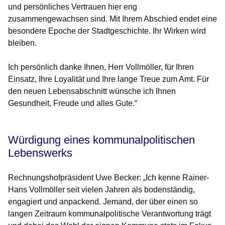
und persönliches Vertrauen hier eng
zusammengewachsen sind. Mit Ihrem Abschied endet eine
besondere Epoche der Stadtgeschichte. Ihr Wirken wird
bleiben.
Ich persönlich danke Ihnen, Herr Vollmöller, für Ihren
Einsatz, Ihre Loyalität und Ihre lange Treue zum Amt. Für
den neuen Lebensabschnitt wünsche ich Ihnen
Gesundheit, Freude und alles Gute.“
Würdigung eines kommunalpolitischen
Lebenswerks
Rechnungshofpräsident Uwe Becker: „Ich kenne Rainer-
Hans Vollmöller seit vielen Jahren als bodenständig,
engagiert und anpackend. Jemand, der über einen so
langen Zeitraum kommunalpolitische Verantwortung trägt