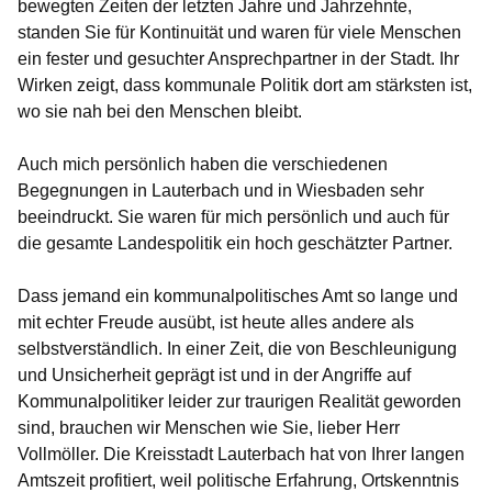
bewegten Zeiten der letzten Jahre und Jahrzehnte,
standen Sie für Kontinuität und waren für viele Menschen
ein fester und gesuchter Ansprechpartner in der Stadt. Ihr
Wirken zeigt, dass kommunale Politik dort am stärksten ist,
wo sie nah bei den Menschen bleibt.
Auch mich persönlich haben die verschiedenen
Begegnungen in Lauterbach und in Wiesbaden sehr
beeindruckt. Sie waren für mich persönlich und auch für
die gesamte Landespolitik ein hoch geschätzter Partner.
Dass jemand ein kommunalpolitisches Amt so lange und
mit echter Freude ausübt, ist heute alles andere als
selbstverständlich. In einer Zeit, die von Beschleunigung
und Unsicherheit geprägt ist und in der Angriffe auf
Kommunalpolitiker leider zur traurigen Realität geworden
sind, brauchen wir Menschen wie Sie, lieber Herr
Vollmöller. Die Kreisstadt Lauterbach hat von Ihrer langen
Amtszeit profitiert, weil politische Erfahrung, Ortskenntnis