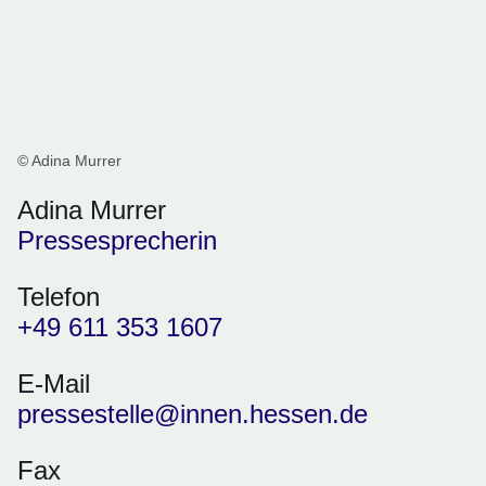
© Adina Murrer
Adina Murrer
Pressesprecherin
Telefon
+49 611 353 1607
E-Mail
pressestelle@innen.hessen.de
Fax