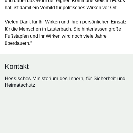
und dabei das Wohl der eignen Kommune stets im Fokus
hat, ist damit ein Vorbild für politisches Wirken vor Ort.
Vielen Dank für Ihr Wirken und Ihren persönlichen Einsatz
für die Menschen in Lauterbach. Sie hinterlassen große
Fußstapfen und Ihr Wirken wird noch viele Jahre
überdauern.“
Kontakt
Hessisches Ministerium des Innern, für Sicherheit und
Heimatschutz