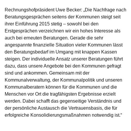
Rechnungshofpräsident Uwe Becker: „Die Nachfrage nach
Beratungsgesprächen seitens der Kommunen steigt seit
ihrer Einführung 2015 stetig – sowohl bei den
Erstgesprächen verzeichnen wir ein hohes Interesse als
auch bei erneuten Beratungen. Gerade die sehr
angespannte finanzielle Situation vieler Kommunen lässt
den Beratungsbedarf im Umgang mit knappen Kassen
steigen. Der individuelle Ansatz unserer Beratungen führt
dazu, dass unsere Angebote bei den Kommunen gefragt
sind und ankommen. Gemeinsam mit der
Kommunalverwaltung, der Kommunalpolitik und unseren
Kommunalberatern können für die Kommunen und die
Menschen vor Ort die tragfähigsten Ergebnisse erzielt
werden. Dabei schafft das gegenseitige Verständnis und
der persönliche Austausch die Vertrauensbasis, die für
erfolgreiche Konsolidierungsmaßnahmen notwendig ist.“