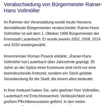
Verabschiedung von Bürgermeister Rainer-
Hans Vollmöller
Im Rahmen der Veranstaltung wurde heute Hessens
dienstältester Bürgermeister verabschiedet. Rainer-Hans
Vollmöller ist seit dem 1. Oktober 1996 Bürgermeister der
Kreisstadt Lauterbach. Er wurde jeweils 2002, 2008, 2014
und 2020 wiedergewählt.
Innenminister Roman Poseck erklärte: „Rainer-Hans
Vollmöller hat Lauterbach über Jahrzehnte geprägt. 30
Jahre an der Spitze einer Kommune sind nicht nur eine
beeindruckende Amtszeit, sondern ein Stück gelebte
Verantwortung für die Stadt, die einem alles bedeutet.
In Ihrer Amtszeit haben Sie, sehr geehrter Herr Vollmöller,
Lauterbach mit Entschlossenheit, Verlässlichkeit und
großem Pflichtbewusstsein geführt. In den vielen