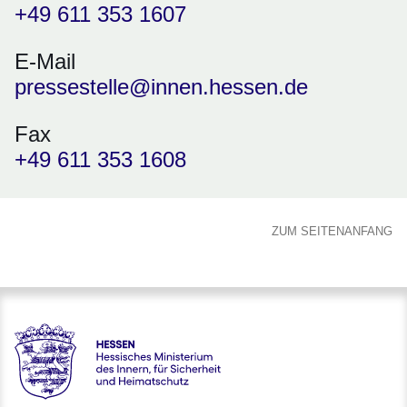
+49 611 353 1607
E-Mail
pressestelle@innen.hessen.de
Fax
+49 611 353 1608
ZUM SEITENANFANG
Hessen - Hessisches Ministerium des Innern, für Sicherheit