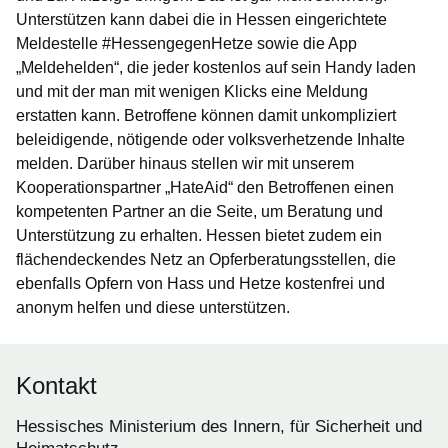
Unterstützen kann dabei die in Hessen eingerichtete
Meldestelle #HessengegenHetze sowie die App
„Meldehelden“, die jeder kostenlos auf sein Handy laden
und mit der man mit wenigen Klicks eine Meldung
erstatten kann. Betroffene können damit unkompliziert
beleidigende, nötigende oder volksverhetzende Inhalte
melden. Darüber hinaus stellen wir mit unserem
Kooperationspartner „HateAid“ den Betroffenen einen
kompetenten Partner an die Seite, um Beratung und
Unterstützung zu erhalten. Hessen bietet zudem ein
flächendeckendes Netz an Opferberatungsstellen, die
ebenfalls Opfern von Hass und Hetze kostenfrei und
anonym helfen und diese unterstützen.
Kontakt
Hessisches Ministerium des Innern, für Sicherheit und