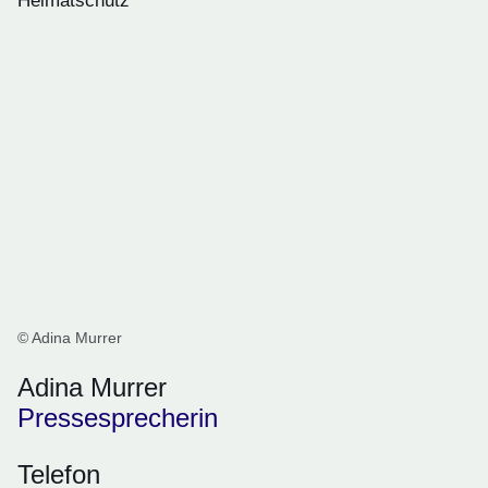
Heimatschutz
© Adina Murrer
Adina Murrer
Pressesprecherin
Telefon