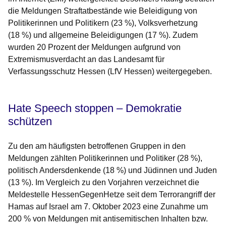
die Meldungen Straftatbestände wie Beleidigung von
Politikerinnen und Politikern (23 %), Volksverhetzung
(18 %) und allgemeine Beleidigungen (17 %). Zudem
wurden 20 Prozent der Meldungen aufgrund von
Extremismusverdacht an das Landesamt für
Verfassungsschutz Hessen (LfV Hessen) weitergegeben.
Hate Speech stoppen – Demokratie
schützen
Zu den am häufigsten betroffenen Gruppen in den
Meldungen zählten Politikerinnen und Politiker (28 %),
politisch Andersdenkende (18 %) und Jüdinnen und Juden
(13 %). Im Vergleich zu den Vorjahren verzeichnet die
Meldestelle HessenGegenHetze seit dem Terrorangriff der
Hamas auf Israel am 7. Oktober 2023 eine Zunahme um
200 % von Meldungen mit antisemitischen Inhalten bzw.