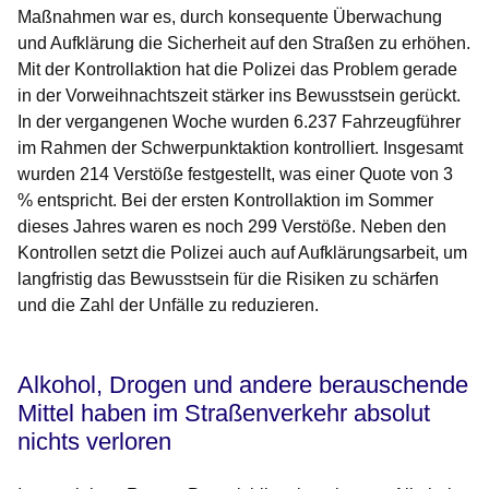
Maßnahmen war es, durch konsequente Überwachung
und Aufklärung die Sicherheit auf den Straßen zu erhöhen.
Mit der Kontrollaktion hat die Polizei das Problem gerade
in der Vorweihnachtszeit stärker ins Bewusstsein gerückt.
In der vergangenen Woche wurden 6.237 Fahrzeugführer
im Rahmen der Schwerpunktaktion kontrolliert. Insgesamt
wurden 214 Verstöße festgestellt, was einer Quote von 3
% entspricht. Bei der ersten Kontrollaktion im Sommer
dieses Jahres waren es noch 299 Verstöße. Neben den
Kontrollen setzt die Polizei auch auf Aufklärungsarbeit, um
langfristig das Bewusstsein für die Risiken zu schärfen
und die Zahl der Unfälle zu reduzieren.
Alkohol, Drogen und andere berauschende
Mittel haben im Straßenverkehr absolut
nichts verloren