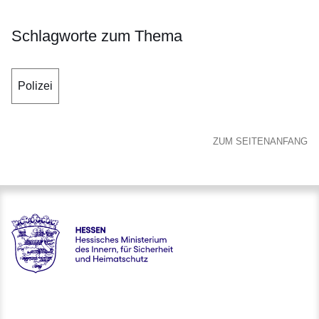
Schlagworte zum Thema
Polizei
ZUM SEITENANFANG
Hessen - Hessisches Ministerium des Innern, für Sicherheit