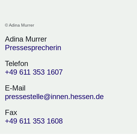
© Adina Murrer
Adina Murrer
Pressesprecherin
Telefon
+49 611 353 1607
E-Mail
pressestelle@innen.hessen.de
Fax
+49 611 353 1608