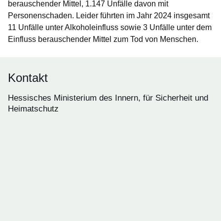
berauschender Mittel, 1.147 Unfälle davon mit
Personenschaden. Leider führten im Jahr 2024 insgesamt
11 Unfälle unter Alkoholeinfluss sowie 3 Unfälle unter dem
Einfluss berauschender Mittel zum Tod von Menschen.
Kontakt
Hessisches Ministerium des Innern, für Sicherheit und
Heimatschutz