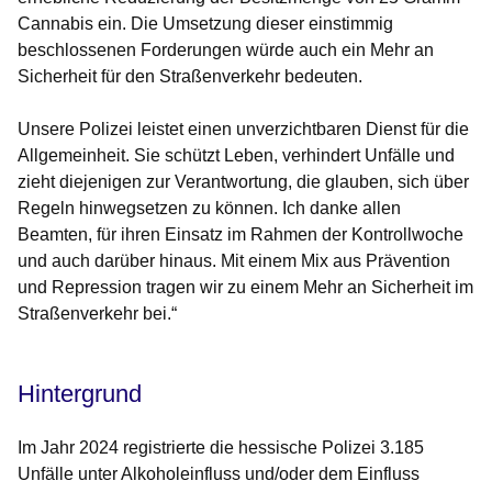
Cannabis ein. Die Umsetzung dieser einstimmig
beschlossenen Forderungen würde auch ein Mehr an
Sicherheit für den Straßenverkehr bedeuten.
Unsere Polizei leistet einen unverzichtbaren Dienst für die
Allgemeinheit. Sie schützt Leben, verhindert Unfälle und
zieht diejenigen zur Verantwortung, die glauben, sich über
Regeln hinwegsetzen zu können. Ich danke allen
Beamten, für ihren Einsatz im Rahmen der Kontrollwoche
und auch darüber hinaus. Mit einem Mix aus Prävention
und Repression tragen wir zu einem Mehr an Sicherheit im
Straßenverkehr bei.“
Hintergrund
Im Jahr 2024 registrierte die hessische Polizei 3.185
Unfälle unter Alkoholeinfluss und/oder dem Einfluss