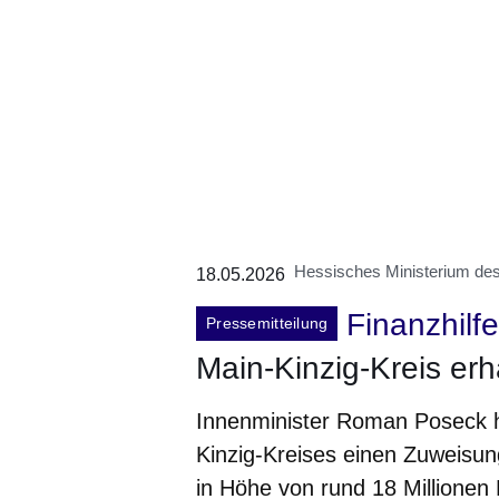
Hessisches Ministerium des 
18.05.2026
Finanzhilf
Pressemitteilung
Main-Kinzig-Kreis erh
Innenminister Roman Poseck 
Kinzig-Kreises einen Zuweisu
in Höhe von rund 18 Millionen 