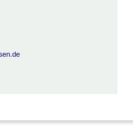
sen.de