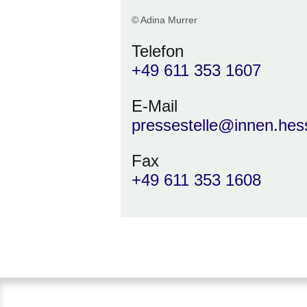
© Adina Murrer
Telefon
+49 611 353 1607
E-Mail
pressestelle@innen.hes
Fax
+49 611 353 1608