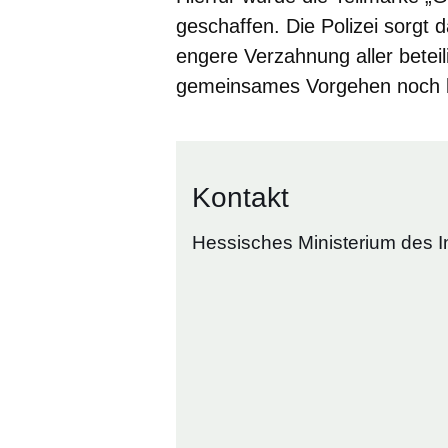
geschaffen. Die Polizei sorgt d
engere Verzahnung aller betei
gemeinsames Vorgehen noch 
Kontakt
Hessisches Ministerium des I