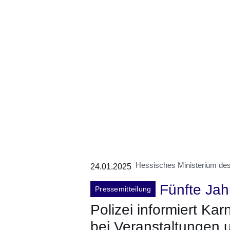
Hessisches Ministerium des 
24.01.2025
Fünfte Jah
Pressemitteilung
Polizei informiert Ka
bei Veranstaltungen