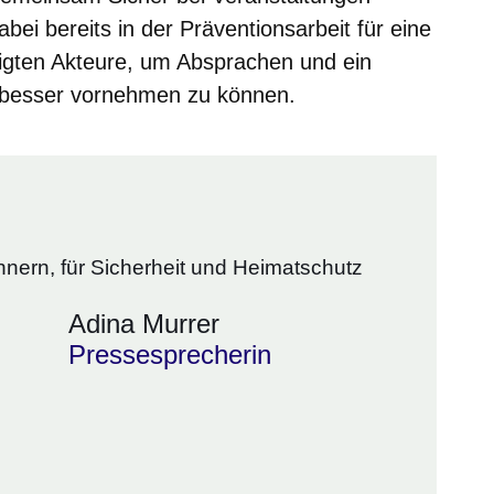
abei bereits in der Präventionsarbeit für eine
ligten Akteure, um Absprachen und ein
besser vornehmen zu können.
nnern, für Sicherheit und Heimatschutz
Adina Murrer
Pressesprecherin