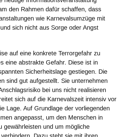
sam den Rahmen dafür schaffen, dass
anstaltungen wie Karnevalsumzüge mit
und sich nicht aus Sorge oder Angst
ise auf eine konkrete Terrorgefahr zu
s eine abstrakte Gefahr. Diese ist in
spannten Sicherheitslage gestiegen. Die
n sind gut aufgestellt. Sie unternehmen
Anschlagsrisiko bei uns nicht realisieren
eitet sich auf die Karnevalszeit intensiv vor
e Lage. Auf Grundlage der vorliegenden
hmen angepasst, um den Menschen in
zu gewährleisten und um mögliche
verhindern. Dazu steht sie mit ihren