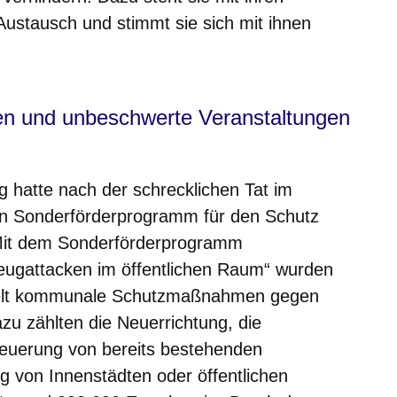
Austausch und stimmt sie sich mit ihnen
zen und unbeschwerte Veranstaltungen
 hatte nach der schrecklichen Tat im
in Sonderförderprogramm für den Schutz
. Mit dem Sonderförderprogramm
eugattacken im öffentlichen Raum“ wurden
ielt kommunale Schutzmaßnahmen gegen
zu zählten die Neuerrichtung, die
neuerung von bereits bestehenden
 von Innenstädten oder öffentlichen