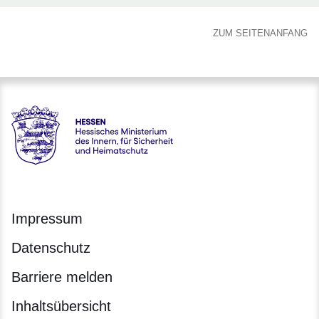
ZUM SEITENANFANG
Hessen - Hessisches Ministerium des Innern, für Sicherheit
Impressum
Datenschutz
Barriere melden
Inhaltsübersicht