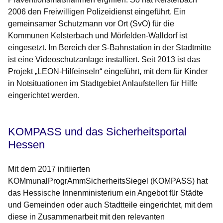
2006 den Freiwilligen Polizeidienst eingeführt. Ein
gemeinsamer Schutzmann vor Ort (SvO) für die
Kommunen Kelsterbach und Mörfelden-Walldorf ist
eingesetzt. Im Bereich der S-Bahnstation in der Stadtmitte
ist eine Videoschutzanlage installiert. Seit 2013 ist das
Projekt „LEON-Hilfeinseln“ eingeführt, mit dem für Kinder
in Notsituationen im Stadtgebiet Anlaufstellen für Hilfe
eingerichtet werden.
KOMPASS und das Sicherheitsportal
Hessen
Mit dem 2017 initiierten
KOMmunalProgrAmmSicherheitsSiegel (KOMPASS) hat
das Hessische Innenministerium ein Angebot für Städte
und Gemeinden oder auch Stadtteile eingerichtet, mit dem
diese in Zusammenarbeit mit den relevanten