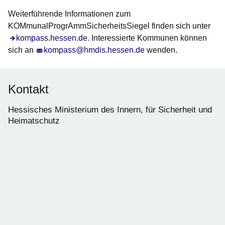
Weiterführende Informationen zum
KOMmunalProgrAmmSicherheitsSiegel finden sich unter
kompass.hessen.de
. Interessierte Kommunen können
sich an
kompass@hmdis.hessen.de
wenden.
Kontakt
Hessisches Ministerium des Innern, für Sicherheit und
Heimatschutz