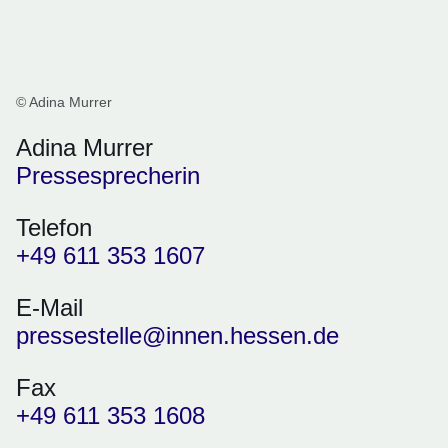
© Adina Murrer
Adina Murrer
Pressesprecherin
Telefon
+49 611 353 1607
E-Mail
pressestelle@innen.hessen.de
Fax
+49 611 353 1608