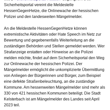
Sicherheitsportal vereint die Meldestelle
HessenGegenHetze, die Onlinewache der hessischen
Polizei und den landesweiten Mängelmelder.
An die Meldestelle HessenGegenHetze können
extremistische Aktivitäten oder Hate Speech im Netz zur
Bewertung und gegebenenfalls Weiterleitung an die
zuständigen Behörden und Stellen gemeldet werden. Wer
Strafanzeige erstatten oder Hinweise an die Polizei
melden möchte, findet auf dem Sicherheitsportal den Weg
zur Onlinewache der hessischen Polizei. Der
Mängelmelder ermöglicht die unkomplizierte Übermittlung
von Anliegen der Bürgerinnen und Bürger, zum Beispiel
eine defekte Straßenbeleuchtung, an die zuständige
Kommune. Am hessenweiten Mängelmelder sind mehr als
330 von 421 hessischen Kommunen beteiligt. Die Stadt
Kelsterbach ist am Mängelmelder des Landes seit April
2023 teil.