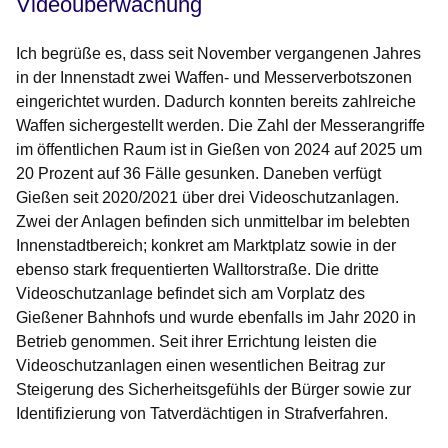
Videoüberwachung
Ich begrüße es, dass seit November vergangenen Jahres
in der Innenstadt zwei Waffen- und Messerverbotszonen
eingerichtet wurden. Dadurch konnten bereits zahlreiche
Waffen sichergestellt werden. Die Zahl der Messerangriffe
im öffentlichen Raum ist in Gießen von 2024 auf 2025 um
20 Prozent auf 36 Fälle gesunken. Daneben verfügt
Gießen seit 2020/2021 über drei Videoschutzanlagen.
Zwei der Anlagen befinden sich unmittelbar im belebten
Innenstadtbereich; konkret am Marktplatz sowie in der
ebenso stark frequentierten Walltorstraße. Die dritte
Videoschutzanlage befindet sich am Vorplatz des
Gießener Bahnhofs und wurde ebenfalls im Jahr 2020 in
Betrieb genommen. Seit ihrer Errichtung leisten die
Videoschutzanlagen einen wesentlichen Beitrag zur
Steigerung des Sicherheitsgefühls der Bürger sowie zur
Identifizierung von Tatverdächtigen in Strafverfahren.