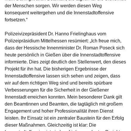
der Menschen sorgen. Wir werden diesen Weg
konsequent weitergehen und die Innenstadtoffensive
fortsetzen.“
Polizeivizepräsident Dr. Hanno Frielinghaus vom
Polizeipräsidium Mittelhessen resümiert: „Ich freue mich,
dass der Hessische Innenminister Dr. Roman Poseck sich
heute persönlich in Gießen über die Innenstadtoffensive
informierte. Dies zeigt deutlich den Stellenwert, den dieses
Projekt für ihn hat. Die bisherigen Ergebnisse der
Innenstadtoffensive lassen sich sehen und zeigen, dass
wir auf dem richtigen Weg sind und bereits spürbare
Verbesserungen für die Sicherheit in der Gießener
Innenstadt erreichen konnten. Mein besonderer Dank gilt
den Beamtinnen und Beamten, die tagtäglich mit großem
Engagement und hoher Professionalität ihren Dienst
leisten. Ihr Einsatz ist ein zentraler Baustein für den Erfolg
dieser Maßnahmen. Gleichzeitig ist klar: Die