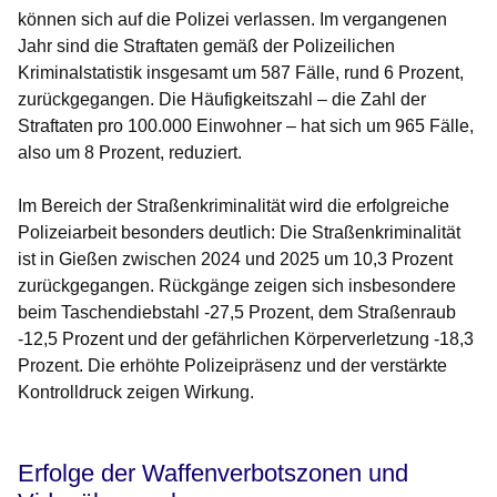
können sich auf die Polizei verlassen. Im vergangenen
Jahr sind die Straftaten gemäß der Polizeilichen
Kriminalstatistik insgesamt um 587 Fälle, rund 6 Prozent,
zurückgegangen. Die Häufigkeitszahl – die Zahl der
Straftaten pro 100.000 Einwohner – hat sich um 965 Fälle,
also um 8 Prozent, reduziert.
Im Bereich der Straßenkriminalität wird die erfolgreiche
Polizeiarbeit besonders deutlich: Die Straßenkriminalität
ist in Gießen zwischen 2024 und 2025 um 10,3 Prozent
zurückgegangen. Rückgänge zeigen sich insbesondere
beim Taschendiebstahl -27,5 Prozent, dem Straßenraub
-12,5 Prozent und der gefährlichen Körperverletzung -18,3
Prozent. Die erhöhte Polizeipräsenz und der verstärkte
Kontrolldruck zeigen Wirkung.
Erfolge der Waffenverbotszonen und