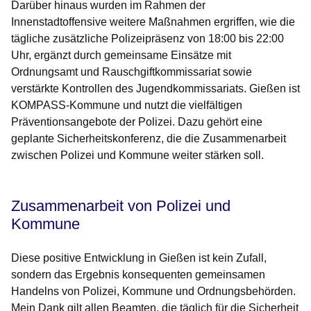
Darüber hinaus wurden im Rahmen der
Innenstadtoffensive weitere Maßnahmen ergriffen, wie die
tägliche zusätzliche Polizeipräsenz von 18:00 bis 22:00
Uhr, ergänzt durch gemeinsame Einsätze mit
Ordnungsamt und Rauschgiftkommissariat sowie
verstärkte Kontrollen des Jugendkommissariats. Gießen ist
KOMPASS-Kommune und nutzt die vielfältigen
Präventionsangebote der Polizei. Dazu gehört eine
geplante Sicherheitskonferenz, die die Zusammenarbeit
zwischen Polizei und Kommune weiter stärken soll.
Zusammenarbeit von Polizei und
Kommune
Diese positive Entwicklung in Gießen ist kein Zufall,
sondern das Ergebnis konsequenten gemeinsamen
Handelns von Polizei, Kommune und Ordnungsbehörden.
Mein Dank gilt allen Beamten, die täglich für die Sicherheit