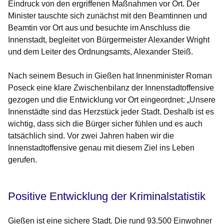
Eindruck von den ergriffenen Maßnahmen vor Ort. Der
Minister tauschte sich zunächst mit den Beamtinnen und
Beamtin vor Ort aus und besuchte im Anschluss die
Innenstadt, begleitet von Bürgermeister Alexander Wright
und dem Leiter des Ordnungsamts, Alexander Steiß.
Nach seinem Besuch in Gießen hat Innenminister Roman
Poseck eine klare Zwischenbilanz der Innenstadtoffensive
gezogen und die Entwicklung vor Ort eingeordnet: „Unsere
Innenstädte sind das Herzstück jeder Stadt. Deshalb ist es
wichtig, dass sich die Bürger sicher fühlen und es auch
tatsächlich sind. Vor zwei Jahren haben wir die
Innenstadtoffensive genau mit diesem Ziel ins Leben
gerufen.
Positive Entwicklung der Kriminalstatistik
Gießen ist eine sichere Stadt. Die rund 93.500 Einwohner