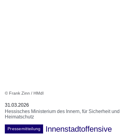
© Frank Zinn / HMdI
31.03.2026
Hessisches Ministerium des Innern, für Sicherheit und
Heimatschutz
Innenstadtoffensive
Pressemitteilung