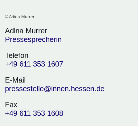
© Adina Murrer
Adina Murrer
Pressesprecherin
Telefon
+49 611 353 1607
E-Mail
pressestelle@innen.hessen.de
Fax
+49 611 353 1608