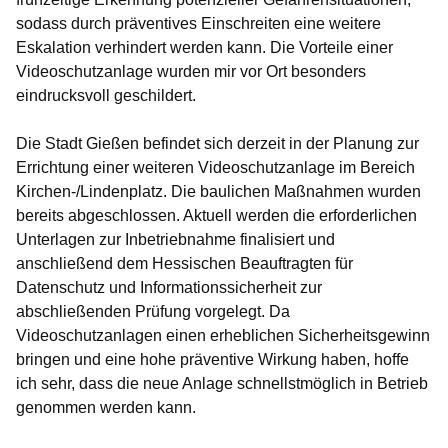
sodass durch präventives Einschreiten eine weitere
Eskalation verhindert werden kann. Die Vorteile einer
Videoschutzanlage wurden mir vor Ort besonders
eindrucksvoll geschildert.
Die Stadt Gießen befindet sich derzeit in der Planung zur
Errichtung einer weiteren Videoschutzanlage im Bereich
Kirchen-/Lindenplatz. Die baulichen Maßnahmen wurden
bereits abgeschlossen. Aktuell werden die erforderlichen
Unterlagen zur Inbetriebnahme finalisiert und
anschließend dem Hessischen Beauftragten für
Datenschutz und Informationssicherheit zur
abschließenden Prüfung vorgelegt. Da
Videoschutzanlagen einen erheblichen Sicherheitsgewinn
bringen und eine hohe präventive Wirkung haben, hoffe
ich sehr, dass die neue Anlage schnellstmöglich in Betrieb
genommen werden kann.