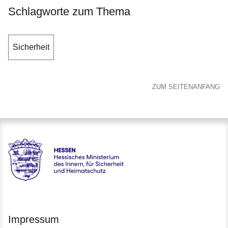
Schlagworte zum Thema
Sicherheit
ZUM SEITENANFANG
Hessen - Hessisches Ministerium des Innern, für Sicherheit
Impressum