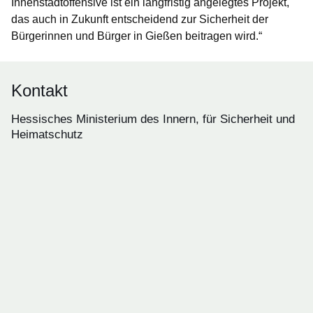
Innenstadtoffensive ist ein langfristig angelegtes Projekt,
das auch in Zukunft entscheidend zur Sicherheit der
Bürgerinnen und Bürger in Gießen beitragen wird.“
Kontakt
Hessisches Ministerium des Innern, für Sicherheit und
Heimatschutz