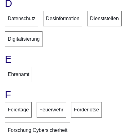
D
Datenschutz
Desinformation
Dienststellen
Digitalisierung
E
Ehrenamt
F
Feiertage
Feuerwehr
Förderlotse
Forschung Cybersicherheit