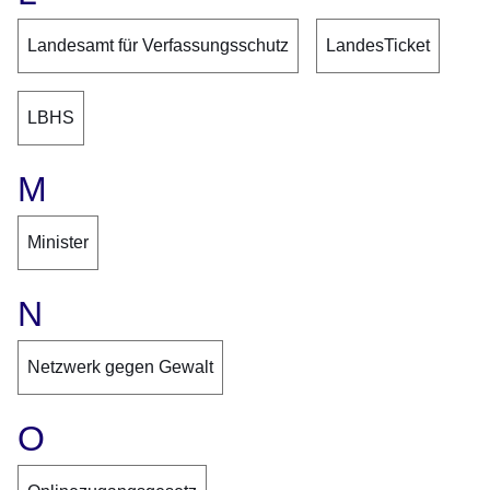
Landesamt für Verfassungsschutz
LandesTicket
LBHS
M
Minister
N
Netzwerk gegen Gewalt
O