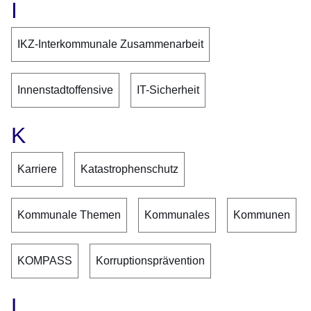
I
IKZ-Interkommunale Zusammenarbeit
Innenstadtoffensive
IT-Sicherheit
K
Karriere
Katastrophenschutz
Kommunale Themen
Kommunales
Kommunen
KOMPASS
Korruptionsprävention
L