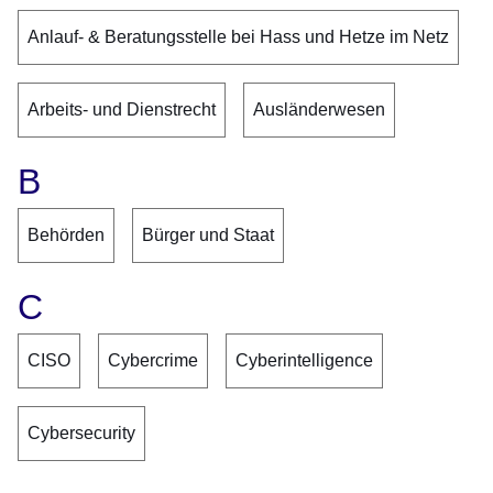
Anlauf- & Beratungsstelle bei Hass und Hetze im Netz
Arbeits- und Dienstrecht
Ausländerwesen
B
Behörden
Bürger und Staat
C
CISO
Cybercrime
Cyberintelligence
Cybersecurity