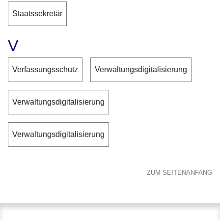
Staatssekretär
V
Verfassungsschutz
Verwaltungsdigitalisierung
Verwaltungsdigitalisierung
Verwaltungsdigitalisierung
ZUM SEITENANFANG